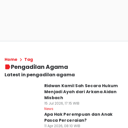
Home
Tag
Pengadilan Agama
Latest in pengadilan agama
Ridwan Kamil Sah Secara Hukum
Menjadi Ayah dari Arkana Aidan
Misbach
15 Jul 2026, 17:15 WIB
News
Apa Hak Perempuan dan Anak
Pasca Perceraian?
11 Apr 2026, 08:10 WIB