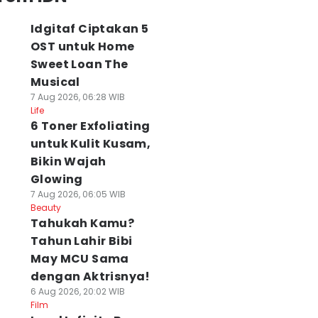
Idgitaf Ciptakan 5
OST untuk Home
Sweet Loan The
Musical
7 Aug 2026, 06:28 WIB
Life
6 Toner Exfoliating
untuk Kulit Kusam,
Bikin Wajah
Glowing
7 Aug 2026, 06:05 WIB
Beauty
Tahukah Kamu?
Tahun Lahir Bibi
May MCU Sama
dengan Aktrisnya!
6 Aug 2026, 20:02 WIB
Film