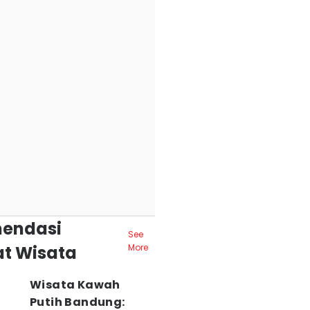
endasi
See
t Wisata
More
Wisata Kawah
Putih Bandung: