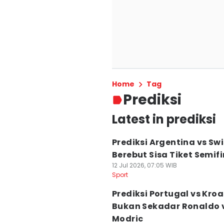
Home
Tag
Prediksi
Latest in prediksi
Prediksi Argentina vs Swi
Berebut Sisa Tiket Semifi
12 Jul 2026, 07:05 WIB
Sport
Prediksi Portugal vs Kroa
Bukan Sekadar Ronaldo 
Modric