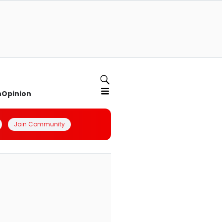
n
Opinion
Join Community