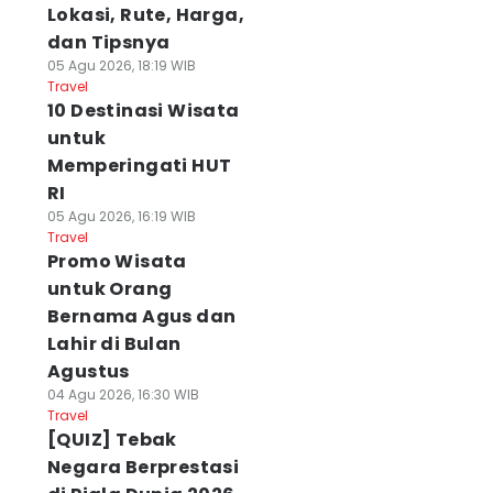
Lokasi, Rute, Harga,
dan Tipsnya
05 Agu 2026, 18:19 WIB
Travel
10 Destinasi Wisata
untuk
Memperingati HUT
RI
05 Agu 2026, 16:19 WIB
Travel
Promo Wisata
untuk Orang
Bernama Agus dan
Lahir di Bulan
Agustus
04 Agu 2026, 16:30 WIB
Travel
[QUIZ] Tebak
Negara Berprestasi