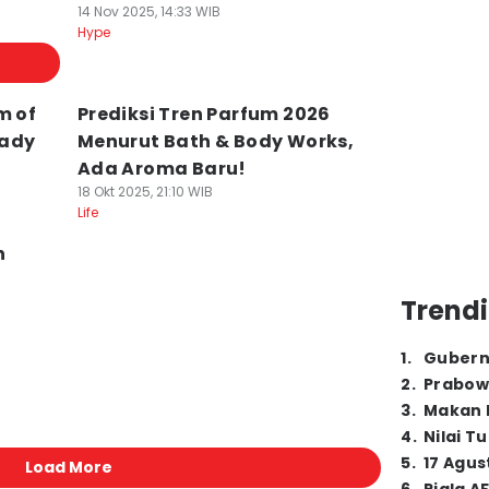
14 Nov 2025, 14:33 WIB
Hype
m of
Prediksi Tren Parfum 2026
Lady
Menurut Bath & Body Works,
Ada Aroma Baru!
18 Okt 2025, 21:10 WIB
Life
n
Trendi
1
.
Gubern
2
.
Prabow
3
.
Makan B
4
.
Nilai T
5
.
17 Agus
Load More