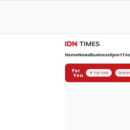
Home
News
Business
Sport
Te
For
# Yuk Vote
Iklanin
You