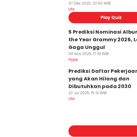
07 Des 2025, 20:50 WIB
Life
Play Quiz
5 Prediksi Nominasi Albu
the Year Grammy 2026, 
Gaga Unggul
06 Nov 2025, 17:19 WIB
Hype
Prediksi Daftar Pekerjaa
yang Akan Hilang dan
Dibutuhkan pada 2030
22 Jul 2025, 15:13 WIB
Life