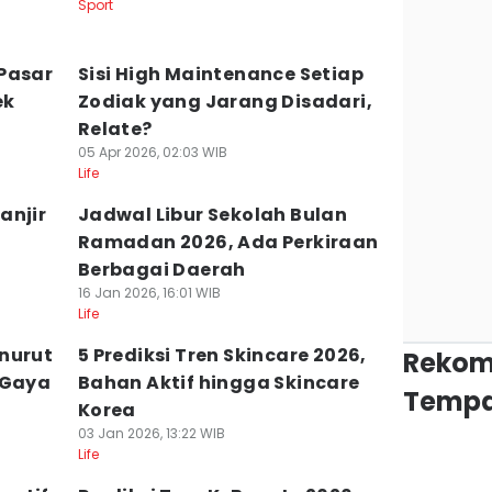
Sport
Pasar
Sisi High Maintenance Setiap
ek
Zodiak yang Jarang Disadari,
Relate?
05 Apr 2026, 02:03 WIB
Life
anjir
Jadwal Libur Sekolah Bulan
Ramadan 2026, Ada Perkiraan
Berbagai Daerah
16 Jan 2026, 16:01 WIB
Life
nurut
5 Prediksi Tren Skincare 2026,
Rekom
 Gaya
Bahan Aktif hingga Skincare
Tempa
Korea
03 Jan 2026, 13:22 WIB
Life