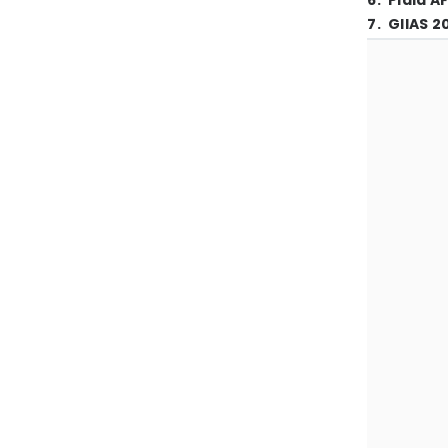
6
.
Piala A
7
.
GIIAS 2