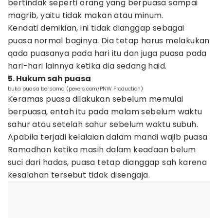
bertindak seperti orang yang berpuasa sampai
magrib, yaitu tidak makan atau minum.
Kendati demikian, ini tidak dianggap sebagai
puasa normal baginya. Dia tetap harus melakukan
qada puasanya pada hari itu dan juga puasa pada
hari-hari lainnya ketika dia sedang haid.
5. Hukum sah puasa
buka puasa bersama (pexels.com/PNW Production)
Keramas puasa dilakukan sebelum memulai
berpuasa, entah itu pada malam sebelum waktu
sahur atau setelah sahur sebelum waktu subuh.
Apabila terjadi kelalaian dalam mandi wajib puasa
Ramadhan ketika masih dalam keadaan belum
suci dari hadas, puasa tetap dianggap sah karena
kesalahan tersebut tidak disengaja.