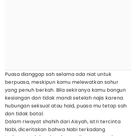
Puasa dianggap sah selama ada niat untuk
berpuasa, meskipun kamu melewatkan sahur
yang penuh berkah. Bila sekiranya kamu bangun
kesiangan dan tidak mandi setelah najis karena
hubungan seksual atau haid, puasa mu tetap sah
dan tidak batal.
Dalam riwayat shahih dari Aisyah, istri tercinta
Nabi, diceritakan bahwa Nabi terkadang