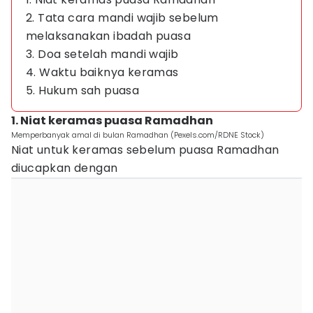
2. Tata cara mandi wajib sebelum
melaksanakan ibadah puasa
3. Doa setelah mandi wajib
4. Waktu baiknya keramas
5. Hukum sah puasa
1. Niat keramas puasa Ramadhan
Memperbanyak amal di bulan Ramadhan (Pexels.com/RDNE Stock)
Niat untuk keramas sebelum puasa Ramadhan
diucapkan dengan