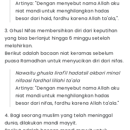
Artinya: "Dengan menyebut nama Allah aku
niat mandi untuk menghilangkan hadas
besar dari haid, fardhu karena Allah ta'ala,".
3. Ghusl Nifas membersihkan diri dari keputihan
yang bisa berlanjut hingga 6 minggu setelah
melahirkan.
Berikut adalah bacaan niat keramas sebelum
puasa Ramadhan untuk menyucikan diri dari nifas.
Nawaitu ghusla liraf'il hadatsil akbari minal
nifaasi fardhal lillahi ta'ala
Artinya: "Dengan menyebut nama Allah aku
niat mandi untuk menghilangkan hadas
besar dari nifas, fardhu karena Allah ta'ala."
4. Bagi seorang muslim yang telah meninggal
dunia, dilakukan mandi mayyit.