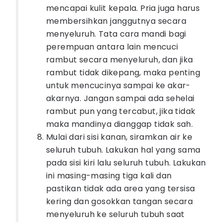
mencapai kulit kepala. Pria juga harus
membersihkan janggutnya secara
menyeluruh. Tata cara mandi bagi
perempuan antara lain mencuci
rambut secara menyeluruh, dan jika
rambut tidak dikepang, maka penting
untuk mencucinya sampai ke akar-
akarnya. Jangan sampai ada sehelai
rambut pun yang tercabut, jika tidak
maka mandinya dianggap tidak sah.
Mulai dari sisi kanan, siramkan air ke
seluruh tubuh. Lakukan hal yang sama
pada sisi kiri lalu seluruh tubuh. Lakukan
ini masing-masing tiga kali dan
pastikan tidak ada area yang tersisa
kering dan gosokkan tangan secara
menyeluruh ke seluruh tubuh saat