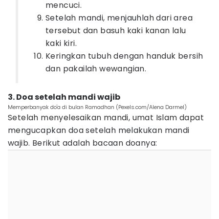
mencuci.
Setelah mandi, menjauhlah dari area
tersebut dan basuh kaki kanan lalu
kaki kiri.
Keringkan tubuh dengan handuk bersih
dan pakailah wewangian.
3. Doa setelah mandi wajib
Memperbanyak do'a di bulan Ramadhan (Pexels.com/Alena Darmel)
Setelah menyelesaikan mandi, umat Islam dapat
mengucapkan doa setelah melakukan mandi
wajib. Berikut adalah bacaan doanya: