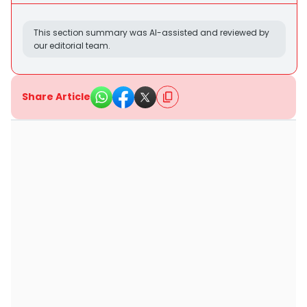
This section summary was AI-assisted and reviewed by
our editorial team.
Share Article