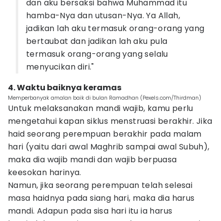
dan aku bersaksi bahwa Muhammad itu
hamba-Nya dan utusan-Nya. Ya Allah,
jadikan lah aku termasuk orang-orang yang
bertaubat dan jadikan lah aku pula
termasuk orang-orang yang selalu
menyucikan diri."
4. Waktu baiknya keramas
Memperbanyak amalan baik di bulan Ramadhan (Pexels.com/Thirdman)
Untuk melaksanakan mandi wajib, kamu perlu
mengetahui kapan siklus menstruasi berakhir. Jika
haid seorang perempuan berakhir pada malam
hari (yaitu dari awal Maghrib sampai awal Subuh),
maka dia wajib mandi dan wajib berpuasa
keesokan harinya.
Namun, jika seorang perempuan telah selesai
masa haidnya pada siang hari, maka dia harus
mandi. Adapun pada sisa hari itu ia harus