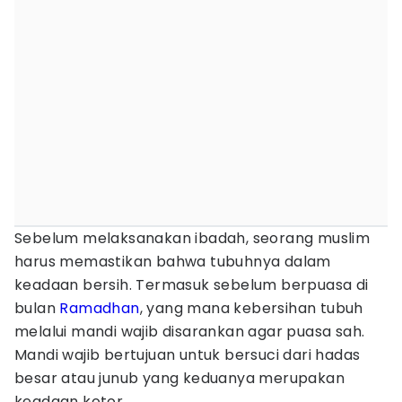
Sebelum melaksanakan ibadah, seorang muslim
harus memastikan bahwa tubuhnya dalam
keadaan bersih. Termasuk sebelum berpuasa di
bulan
Ramadhan
, yang mana kebersihan tubuh
melalui mandi wajib disarankan agar puasa sah.
Mandi wajib bertujuan untuk bersuci dari hadas
besar atau junub yang keduanya merupakan
keadaan kotor.