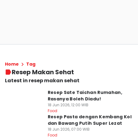
Home
Tag
Resep Makan Sehat
Latest in resep makan sehat
Resep Sate Taichan Rumahan,
Rasanya Boleh Diadu!
18 Jun 2026, 12:00 WIB
Food
Resep Pasta dengan Kembang Kol
dan Bawang Putih Super Lezat
18 Jun 2026, 07:00 WIB
Food