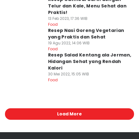
Telur dan Kale, Menu Sehat dan
Praktis!
13 Feb 2023, 17:36 WIB
Food
Resep Nasi Goreng Vegetarian
yang Praktis dan Sehat
19 Agu 2022, 14:06 WIB
Food
Resep Salad Kentang ala Jerman,
Hidangan Sehat yang Rendah
Kalori
30 Mei 2022, 15:05 WIB
Food
Load More