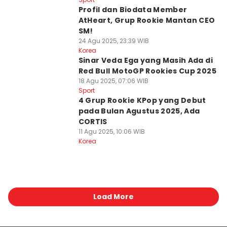
Profil dan Biodata Member
AtHeart, Grup Rookie Mantan CEO
SM!
24 Agu 2025, 23:39 WIB
Korea
Sinar Veda Ega yang Masih Ada di
Red Bull MotoGP Rookies Cup 2025
18 Agu 2025, 07:06 WIB
Sport
4 Grup Rookie KPop yang Debut
pada Bulan Agustus 2025, Ada
CORTIS
11 Agu 2025, 10:06 WIB
Korea
Load More