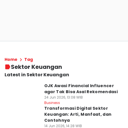
Home
Tag
Sektor Keuangan
Latest in Sektor Keuangan
OJK Awasi Financial Influencer
agar Tak Bisa Asal Rekomendasi
24 Jun 2026, 13:08 WIB
Business
Transformasi Digital Sektor
Keuangan: Arti, Manfaat, dan
Contohnya
14 Jun 2026, 14:28 WIB