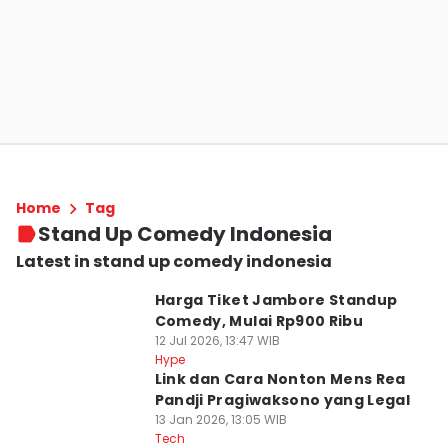
Home
Tag
Stand Up Comedy Indonesia
Latest in stand up comedy indonesia
⁠Harga Tiket Jambore Standup
Comedy, Mulai Rp900 Ribu
12 Jul 2026, 13:47 WIB
Hype
Link dan Cara Nonton Mens Rea
Pandji Pragiwaksono yang Legal
13 Jan 2026, 13:05 WIB
Tech