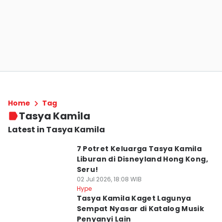
Home
Tag
Tasya Kamila
Latest in Tasya Kamila
7 Potret Keluarga Tasya Kamila
Liburan di Disneyland Hong Kong,
Seru!
02 Jul 2026, 18:08 WIB
Hype
Tasya Kamila Kaget Lagunya
Sempat Nyasar di Katalog Musik
Penyanyi Lain