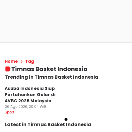
Home
Tag
Timnas Basket Indonesia
Trending in Timnas Basket Indonesia
Asaba Indonesia Siap
Pertahankan Gelar di
AVBC 2026 Malaysia
06 Agu 2026, 20:04 WIB
Sport
Latest in Timnas Basket Indonesia