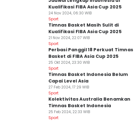
Jadwal Lengkap Indonesia di
Kualifikasi FIBA Asia Cup 2025
24 Nov 2024, 06:30 WIB
Sport
Timnas Basket Masih Sulit di
Kualifikasi FIBA Asia Cup 2025
21 Nov 2024, 22:07 WIB
Sport
Perbasi Panggil 18 Perkuat Timnas
Basket di FIBA Asia Cup 2025
25 Okt 2024, 23:30 WIB
Sport
Timnas Basket Indonesia Belum
Capai Level Asia
27 Feb 2024, 17:29 WIB
Sport
Kolektivitas Australia Benamkan
Timnas Basket Indonesia
25 Feb 2024, 22:33 WIB
Sport