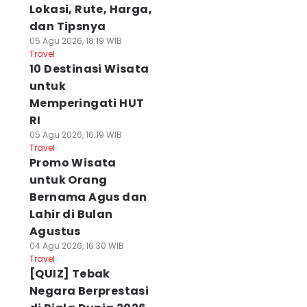
Lokasi, Rute, Harga,
dan Tipsnya
05 Agu 2026, 18:19 WIB
Travel
10 Destinasi Wisata
untuk
Memperingati HUT
RI
05 Agu 2026, 16:19 WIB
Travel
Promo Wisata
untuk Orang
Bernama Agus dan
Lahir di Bulan
Agustus
04 Agu 2026, 16:30 WIB
Travel
[QUIZ] Tebak
Negara Berprestasi