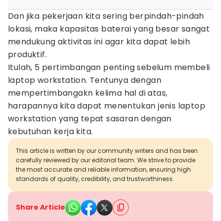
Dan jika pekerjaan kita sering berpindah-pindah
lokasi, maka kapasitas baterai yang besar sangat
mendukung aktivitas ini agar kita dapat lebih
produktif.
Itulah, 5 pertimbangan penting sebelum membeli
laptop workstation. Tentunya dengan
mempertimbangakn kelima hal di atas,
harapannya kita dapat menentukan jenis laptop
workstation yang tepat sasaran dengan
kebutuhan kerja kita.
This article is written by our community writers and has been
carefully reviewed by our editorial team. We strive to provide
the most accurate and reliable information, ensuring high
standards of quality, credibility, and trustworthiness.
Share Article