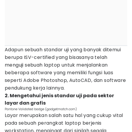
Adapun sebuah standar uji yang banyak ditemui
berupa ISV-certified yang bisasanya telah
menguji sebuah laptop untuk menjalankan
beberapa software yang memiliki fungsi luas
seperti Adobe Photoshop, AutoCAD, dan software
pendukung kerja lainnya.
2. Mengetahui jenis standar uji pada sektor
layar dan grafis
Pantone Validated badge (gadgetmatch.com)
Layar merupakan salah satu hal yang cukup vital
pada sebuah perangkat laptop berjenis
workstation, mengingat dari sinilah segala