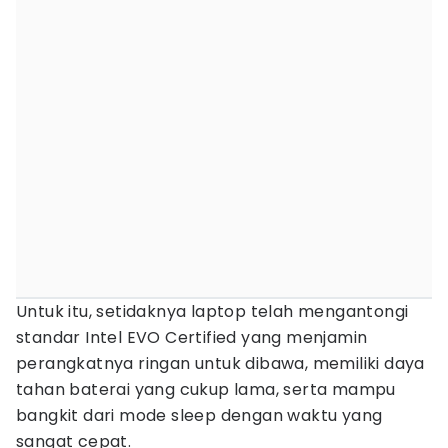
Untuk itu, setidaknya laptop telah mengantongi
standar Intel EVO Certified yang menjamin
perangkatnya ringan untuk dibawa, memiliki daya
tahan baterai yang cukup lama, serta mampu
bangkit dari mode sleep dengan waktu yang
sangat cepat.