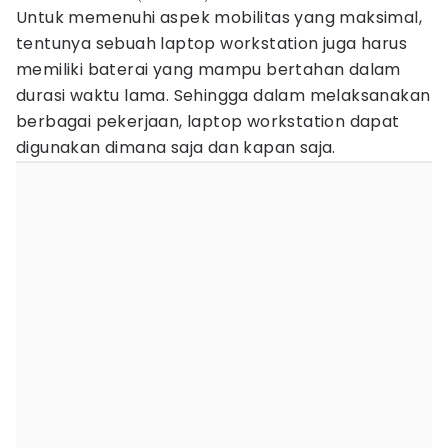
Untuk memenuhi aspek mobilitas yang maksimal,
tentunya sebuah laptop workstation juga harus
memiliki baterai yang mampu bertahan dalam
durasi waktu lama. Sehingga dalam melaksanakan
berbagai pekerjaan, laptop workstation dapat
digunakan dimana saja dan kapan saja.