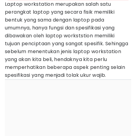
Laptop workstation merupakan salah satu
perangkat laptop yang secara fisik memiliki
bentuk yang sama dengan laptop pada
umumnya, hanya fungsi dan spesifikasi yang
dibawakan oleh laptop workststion memiliki
tujuan penciptaan yang sangat spesifik. Sehingga
sebelum menentukan jenis laptop workstation
yang akan kita beli, hendaknya kita perlu
memperhatikan beberapa aspek penting selain
spesifikasi yang menjadi tolak ukur wajib.