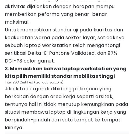
aktivitas dijalankan dengan harapan mampu
memberikan peforma yang benar-benar
maksimal.
Untuk memastikan standar uji pada kualitas dan
keakuratan warna pada sektor layar, setidaknya
sebuah laptop workstation telah mengantongi
seritikasi Delta-E, Pantone Validated, dan 97%
DCI-P3 color gamut.
3. Memastikan bahwa laptop workstation yang
kita pilih memiliki standar mobilitas tinggi
Intel EVO Certified (techadvisor.com)
Jika kita bergerak dibidang pekerjaan yang
berkaitan dengan area kerja seperti arsitek,
tentunya hal ini tidak menutup kemungkinan pada
situasi membawa laptop di lingkungan kerja yang
berpindah-pindah dari satu tempat ke tempat
lainnya.