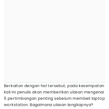
Berkaitan dengan hal tersebut, pada kesempatan
kali ini penulis akan memberikan ulasan mengenai
5 pertimbangan penting sebelum membeli laptop
workstation. Bagaimana ulasan lengkapnya?