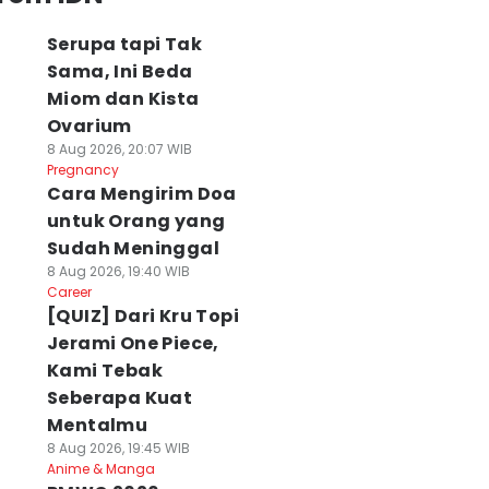
Serupa tapi Tak
Sama, Ini Beda
Miom dan Kista
Ovarium
8 Aug 2026, 20:07 WIB
Pregnancy
Cara Mengirim Doa
untuk Orang yang
Sudah Meninggal
8 Aug 2026, 19:40 WIB
Career
[QUIZ] Dari Kru Topi
Jerami One Piece,
Kami Tebak
Seberapa Kuat
Mentalmu
8 Aug 2026, 19:45 WIB
Anime & Manga