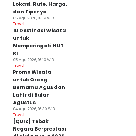
Lokasi, Rute, Harga,
dan Tipsnya
05 Agu 2026, 18:19 WIB
Travel
10 Destinasi Wisata
untuk
Memperingati HUT
RI
05 Agu 2026, 16:19 WIB
Travel
Promo Wisata
untuk Orang
Bernama Agus dan
Lahir di Bulan
Agustus
04 Agu 2026, 16:30 WIB
Travel
[QUIZ] Tebak
Negara Berprestasi