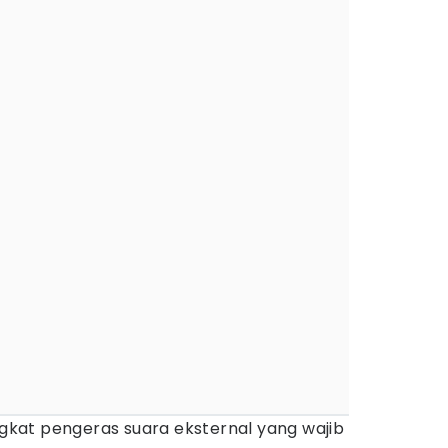
at pengeras suara eksternal yang wajib