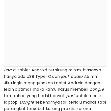
Port
di tablet Android terhitung minim, biasanya
hanya ada USB Type-C dan
jack audio
3.5 mm.
Jika ingin menggunakan tablet Android dengan
lebih optimal, maka kamu harus membeli
dongle
tambahan yang berisi banyak
port
untuk meniru
laptop.
Dongle
sebenarnya tak terlalu mahal, tapi
perangkat tersebut kurang praktis karena