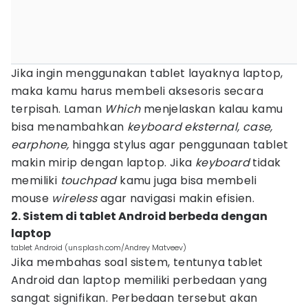
Jika ingin menggunakan tablet layaknya laptop,
maka kamu harus membeli aksesoris secara
terpisah. Laman
Which
menjelaskan kalau kamu
bisa menambahkan
keyboard eksternal, case,
earphone,
hingga stylus agar penggunaan tablet
makin mirip dengan laptop. Jika
keyboard
tidak
memiliki
touchpad
kamu juga bisa membeli
mouse
wireless
agar navigasi makin efisien.
2. Sistem di tablet Android berbeda dengan
laptop
tablet Android (unsplash.com/Andrey Matveev)
Jika membahas soal sistem, tentunya tablet
Android dan laptop memiliki perbedaan yang
sangat signifikan. Perbedaan tersebut akan