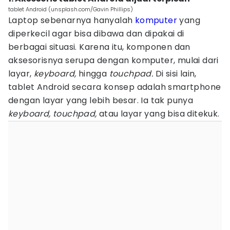
tablet Android (unsplash.com/Gavin Phillips)
Laptop sebenarnya hanyalah
komputer
yang
diperkecil agar bisa dibawa dan dipakai di
berbagai situasi. Karena itu, komponen dan
aksesorisnya serupa dengan komputer, mulai dari
layar,
keyboard,
hingga
touchpad.
Di sisi lain,
tablet Android secara konsep adalah smartphone
dengan layar yang lebih besar. Ia tak punya
keyboard, touchpad,
atau layar yang bisa ditekuk.