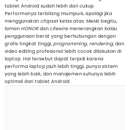
tablet Android sudah lebih dari cukup.
Performanya terbilang mumpuni, apalagi jika
menggunakan
chipset
kelas atas. Meski begitu,
laman
HONOR
dan
Lifewire
menerangkan kalau
penggunaan berat yang berhubungan dengan
grafis tingkat tinggi,
programming, rendering,
dan
video editing profesional lebih cocok dilakukan di
laptop. Hal tersebut dapat terjadi karena
performa laptop jauh lebih tinggi, punya sistem
yang lebih baik, dan manajemen suhunya lebih
optimal dari tablet Android.