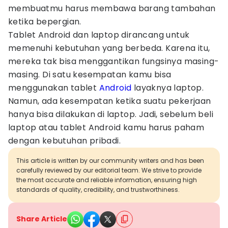
membuatmu harus membawa barang tambahan
ketika bepergian.
Tablet Android dan laptop dirancang untuk
memenuhi kebutuhan yang berbeda. Karena itu,
mereka tak bisa menggantikan fungsinya masing-
masing. Di satu kesempatan kamu bisa
menggunakan tablet
Android
layaknya laptop.
Namun, ada kesempatan ketika suatu pekerjaan
hanya bisa dilakukan di laptop. Jadi, sebelum beli
laptop atau tablet Android kamu harus paham
dengan kebutuhan pribadi.
This article is written by our community writers and has been
carefully reviewed by our editorial team. We strive to provide
the most accurate and reliable information, ensuring high
standards of quality, credibility, and trustworthiness.
Share Article