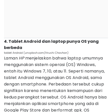
4. Tablet Android dan laptop punya OS yang
berbeda
tablet Android (unsplash.com/Hrushi Chavhan)
Laman
HP
menjelaskan bahwa laptop umumnya
menggunakan sistem operasi (OS) Windows,
entah itu Windows 7, 10, atau 11. Seperti namanya,
tablet Android menggunakan OS Android, sama
dengan smartphone. Perbedaan tersebut cukup
signifikan karena menentukan kemampuan dari
kedua perangkat tersebut. OS Android hanya bisa
menjalankan aplikasi smartphone yang ada di
Google Play Store dan berformat apk. OS