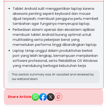
Tablet Android sulit menggantikan laptop karena
aksesoris penting seperti keyboard dan mouse
dijual terpisah, membuat pengguna perlu membeli
tambahan agar fungsinya menyerupai laptop.
Perbedaan sistem operasi dan ekosistem aplikasi
membuat tablet Android kurang optimal untuk
multitasking serta pekerjaan berat yang
memerlukan performa tinggi dibandingkan laptop.
Laptop tetap unggul dalam produktivitas berkat
port yang lebih lengkap, kemampuan menjalankan
software profesional, serta fleksibilitas OS Windows
yang mendukung berbagai kebutuhan kerja.
This section summary was AI-assisted and reviewed by
our editorial team.
Share Article