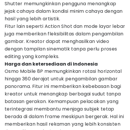
Shutter memungkinkan pengguna menangkap
jejak cahaya dalam kondisi minim cahaya dengan
hasil yang lebih artistik.
Fitur lain seperti Action Shot dan mode layar lebar
juga memberikan fleksibilitas dalam pengambilan
gambar. Kreator dapat menghasilkan video
dengan tampilan sinematik tanpa perlu proses
editing yang kompleks.
Harga dan ketersediaan di Indonesia
Osmo Mobile 8P memungkinkan rotasi horizontal
hingga 360 derajat untuk pengambilan gambar
panorama. Fitur ini memberikan kebebasan bagi
kreator untuk menangkap berbagai sudut tanpa
batasan gerakan. Kemampuan pelacakan yang
terintegrasi membantu menjaga subjek tetap
berada di dalam frame meskipun bergerak. Hal ini
memberikan hasil rekaman yang lebih konsisten