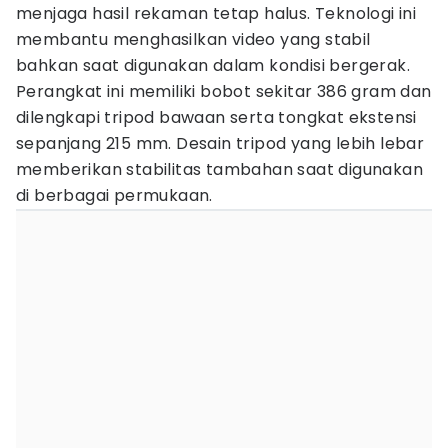
menjaga hasil rekaman tetap halus. Teknologi ini
membantu menghasilkan video yang stabil
bahkan saat digunakan dalam kondisi bergerak.
Perangkat ini memiliki bobot sekitar 386 gram dan
dilengkapi tripod bawaan serta tongkat ekstensi
sepanjang 215 mm. Desain tripod yang lebih lebar
memberikan stabilitas tambahan saat digunakan
di berbagai permukaan.