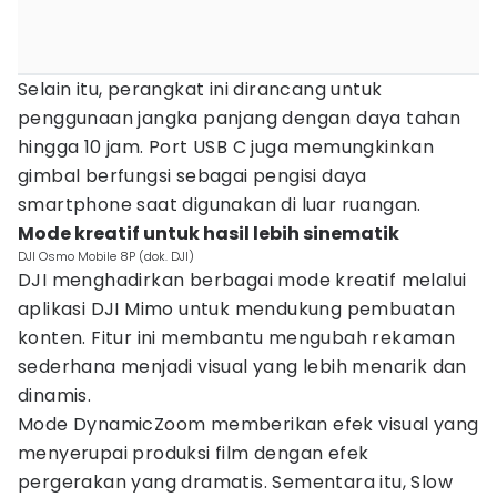
Selain itu, perangkat ini dirancang untuk
penggunaan jangka panjang dengan daya tahan
hingga 10 jam. Port USB C juga memungkinkan
gimbal berfungsi sebagai pengisi daya
smartphone saat digunakan di luar ruangan.
Mode kreatif untuk hasil lebih sinematik
DJI Osmo Mobile 8P (dok. DJI)
DJI menghadirkan berbagai mode kreatif melalui
aplikasi DJI Mimo untuk mendukung pembuatan
konten. Fitur ini membantu mengubah rekaman
sederhana menjadi visual yang lebih menarik dan
dinamis.
Mode DynamicZoom memberikan efek visual yang
menyerupai produksi film dengan efek
pergerakan yang dramatis. Sementara itu, Slow