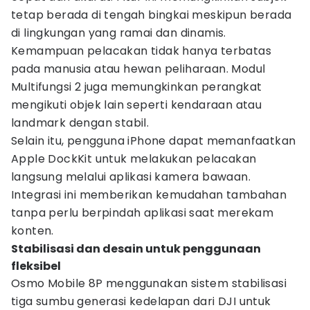
tetap berada di tengah bingkai meskipun berada
di lingkungan yang ramai dan dinamis.
Kemampuan pelacakan tidak hanya terbatas
pada manusia atau hewan peliharaan. Modul
Multifungsi 2 juga memungkinkan perangkat
mengikuti objek lain seperti kendaraan atau
landmark dengan stabil.
Selain itu, pengguna iPhone dapat memanfaatkan
Apple DockKit untuk melakukan pelacakan
langsung melalui aplikasi kamera bawaan.
Integrasi ini memberikan kemudahan tambahan
tanpa perlu berpindah aplikasi saat merekam
konten.
Stabilisasi dan desain untuk penggunaan
fleksibel
Osmo Mobile 8P menggunakan sistem stabilisasi
tiga sumbu generasi kedelapan dari DJI untuk