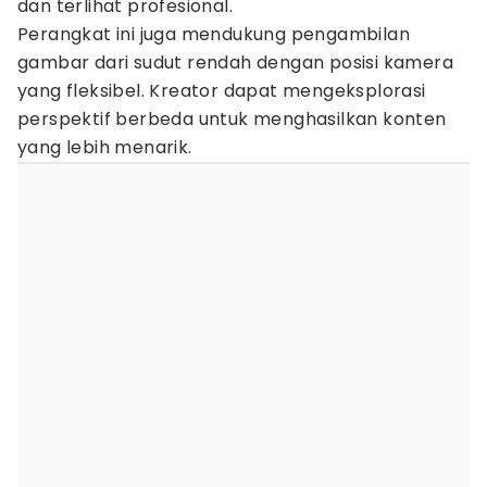
dan terlihat profesional.
Perangkat ini juga mendukung pengambilan
gambar dari sudut rendah dengan posisi kamera
yang fleksibel. Kreator dapat mengeksplorasi
perspektif berbeda untuk menghasilkan konten
yang lebih menarik.