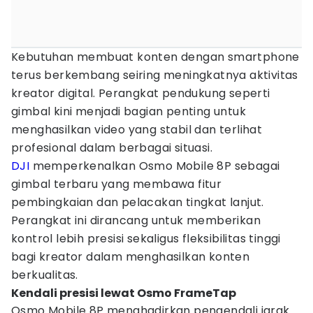
Kebutuhan membuat konten dengan smartphone
terus berkembang seiring meningkatnya aktivitas
kreator digital. Perangkat pendukung seperti
gimbal kini menjadi bagian penting untuk
menghasilkan video yang stabil dan terlihat
profesional dalam berbagai situasi.
DJI
memperkenalkan Osmo Mobile 8P sebagai
gimbal terbaru yang membawa fitur
pembingkaian dan pelacakan tingkat lanjut.
Perangkat ini dirancang untuk memberikan
kontrol lebih presisi sekaligus fleksibilitas tinggi
bagi kreator dalam menghasilkan konten
berkualitas.
Kendali presisi lewat Osmo FrameTap
Osmo Mobile 8P menghadirkan pengendali jarak