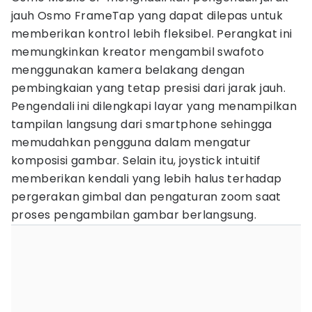
jauh Osmo FrameTap yang dapat dilepas untuk
memberikan kontrol lebih fleksibel. Perangkat ini
memungkinkan kreator mengambil swafoto
menggunakan kamera belakang dengan
pembingkaian yang tetap presisi dari jarak jauh.
Pengendali ini dilengkapi layar yang menampilkan
tampilan langsung dari smartphone sehingga
memudahkan pengguna dalam mengatur
komposisi gambar. Selain itu, joystick intuitif
memberikan kendali yang lebih halus terhadap
pergerakan gimbal dan pengaturan zoom saat
proses pengambilan gambar berlangsung.