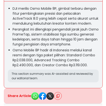
DJI merilis Osmo Mobile 8P, gimbal terbaru dengan
fitur pembingkaian presisi dan pelacakan
ActiveTrack 8.0 yang lebih cepat serta akurat untuk
mendukung kebutuhan kreator konten modern.
Perangkat ini dilengkapi pengendali jarak jauh Osmo
FrameTap, sistem stabilisasi tiga sumbu generasi
kedelapan, serta daya tahan hingga 10 jam dengan
fungsi pengisian daya smartphone.
Osmo Mobile 8P hadir di Indonesia melalui kanal
resmi dengan tiga paket pilihan: Standard Combo
Rp2.038.000, Advanced Tracking Combo
Rp2.490.000, dan Creator Combo Rp3.119.000.
This section summary was AI-assisted and reviewed by
our editorial team.
Share Article