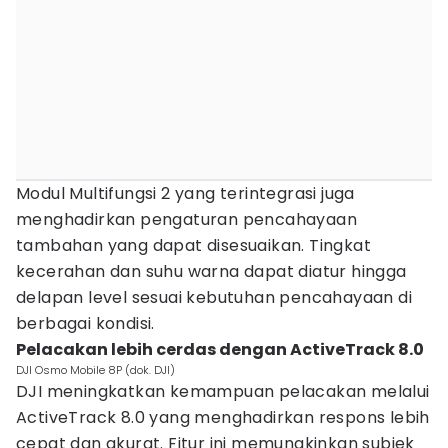
Modul Multifungsi 2 yang terintegrasi juga
menghadirkan pengaturan pencahayaan
tambahan yang dapat disesuaikan. Tingkat
kecerahan dan suhu warna dapat diatur hingga
delapan level sesuai kebutuhan pencahayaan di
berbagai kondisi.
Pelacakan lebih cerdas dengan ActiveTrack 8.0
DJI Osmo Mobile 8P (dok. DJI)
DJI meningkatkan kemampuan pelacakan melalui
ActiveTrack 8.0 yang menghadirkan respons lebih
cepat dan akurat. Fitur ini memungkinkan subjek