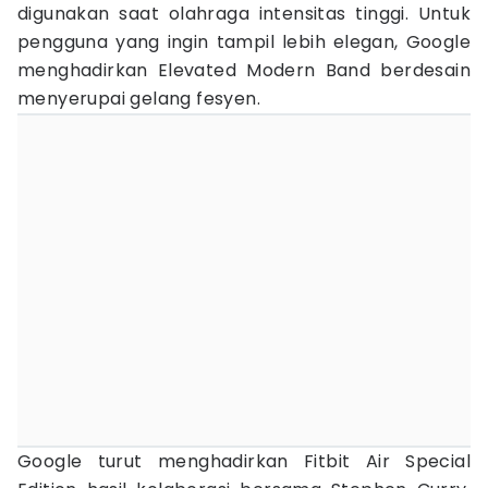
digunakan saat olahraga intensitas tinggi. Untuk
pengguna yang ingin tampil lebih elegan, Google
menghadirkan Elevated Modern Band berdesain
menyerupai gelang fesyen.
Google turut menghadirkan Fitbit Air Special