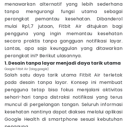
menawarkan alternatif yang lebih sederhana
tanpa mengurangi fungsi utama sebagai
perangkat pemantau kesehatan. Dibanderol
mulai Rp1,7 jutaan, Fitbit Air ditujukan bagi
pengguna yang ingin memantau kesehatan
secara praktis tanpa gangguan notifikasi layar.
Lantas, apa saja keunggulan yang ditawarkan
perangkat ini? Berikut ulasannya.
1. Desain tanpa layar menjadi daya tarik utama
Google Fitbit Air (blog.google)
Salah satu daya tarik utama Fitbit Air terletak
pada desain tanpa layar. Konsep ini membuat
pengguna tetap bisa fokus menjalani aktivitas
sehari-hari tanpa distraksi notifikasi yang terus
muncul di pergelangan tangan. Seluruh informasi
kesehatan nantinya dapat diakses melalui aplikasi
Google Health di smartphone sesuai kebutuhan
pengguna.