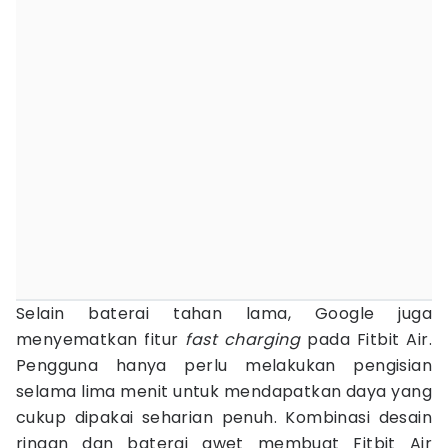
Selain baterai tahan lama, Google juga
menyematkan fitur
fast charging
pada Fitbit Air.
Pengguna hanya perlu melakukan pengisian
selama lima menit untuk mendapatkan daya yang
cukup dipakai seharian penuh. Kombinasi desain
ringan dan baterai awet membuat Fitbit Air