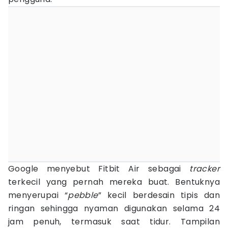
Google menyebut Fitbit Air sebagai
tracker
terkecil yang pernah mereka buat. Bentuknya
menyerupai “
pebble
” kecil berdesain tipis dan
ringan sehingga nyaman digunakan selama 24
jam penuh, termasuk saat tidur. Tampilan