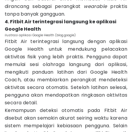
dirancang sebagai perangkat
wearable
praktis
tanpa banyak gangguan.
4. Fitbit Air terintegrasi langsung ke aplikasi
Google Health
ilustrasi aplikasi Google Health (blog.google)
Fitbit Air terintegrasi langsung dengan aplikasi
Google Health untuk mendukung pelacakan
aktivitas fisik yang lebih praktis. Pengguna dapat
memulai sesi olahraga langsung dari aplikasi,
mengikuti panduan latihan dari Google Health
Coach, atau membiarkan perangkat mendeteksi
aktivitas secara otomatis. Setelah latihan selesai,
pengguna akan mendapatkan ringkasan aktivitas
secara detail.
Kemampuan deteksi otomatis pada Fitbit Air
disebut akan semakin akurat seiring waktu karena
sistem mempelajari kebiasaan pengguna. Selain