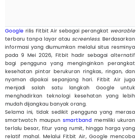
Google
rilis Fitbit Air sebagai perangkat
wearable
terbaru tanpa layar atau
screenless
. Berdasarkan
informasi yang diumumkan melalui situs resminya
pada 9 Mei 2026, Fitbit hadir sebagai alternatif
bagi pengguna yang menginginkan perangkat
kesehatan pintar berukuran ringkas, ringan, dan
nyaman dipakai sepanjang hari. Fitbit Air juga
menjadi salah satu langkah Google untuk
menghadirkan teknologi kesehatan yang lebih
mudah dijangkau banyak orang.
Selama ini, tidak sedikit pengguna yang merasa
smartwatch maupun
smartband
memiliki ukuran
terlalu besar, fitur yang rumit, hingga harga yang
relatif mahal. Melalui Fitbit Air, Google mencoba