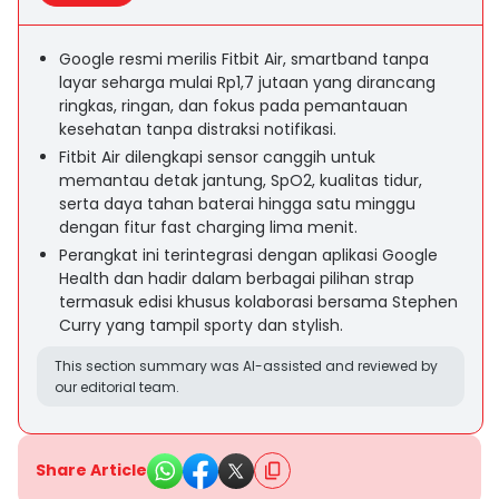
Google resmi merilis Fitbit Air, smartband tanpa
layar seharga mulai Rp1,7 jutaan yang dirancang
ringkas, ringan, dan fokus pada pemantauan
kesehatan tanpa distraksi notifikasi.
Fitbit Air dilengkapi sensor canggih untuk
memantau detak jantung, SpO2, kualitas tidur,
serta daya tahan baterai hingga satu minggu
dengan fitur fast charging lima menit.
Perangkat ini terintegrasi dengan aplikasi Google
Health dan hadir dalam berbagai pilihan strap
termasuk edisi khusus kolaborasi bersama Stephen
Curry yang tampil sporty dan stylish.
This section summary was AI-assisted and reviewed by
our editorial team.
Share Article