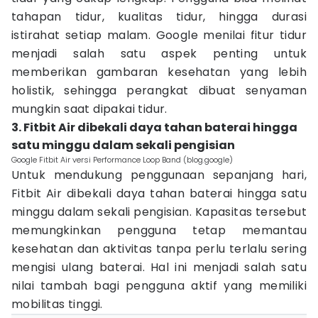
tahapan tidur, kualitas tidur, hingga durasi
istirahat setiap malam. Google menilai fitur tidur
menjadi salah satu aspek penting untuk
memberikan gambaran kesehatan yang lebih
holistik, sehingga perangkat dibuat senyaman
mungkin saat dipakai tidur.
3. Fitbit Air dibekali daya tahan baterai hingga
satu minggu dalam sekali pengisian
Google Fitbit Air versi Performance Loop Band (blog.google)
Untuk mendukung penggunaan sepanjang hari,
Fitbit Air dibekali daya tahan baterai hingga satu
minggu dalam sekali pengisian. Kapasitas tersebut
memungkinkan pengguna tetap memantau
kesehatan dan aktivitas tanpa perlu terlalu sering
mengisi ulang baterai. Hal ini menjadi salah satu
nilai tambah bagi pengguna aktif yang memiliki
mobilitas tinggi.