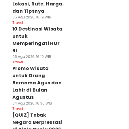
Lokasi, Rute, Harga,
dan Tipsnya
05 Agu 2026, 18:19 WIB
Travel
10 Destinasi Wisata
untuk
Memperingati HUT
RI
05 Agu 2026, 16:19 WIB
Travel
Promo Wisata
untuk Orang
Bernama Agus dan
Lahir di Bulan
Agustus
04 Agu 2026, 16:30 WIB
Travel
[QUIZ] Tebak
Negara Berprestasi