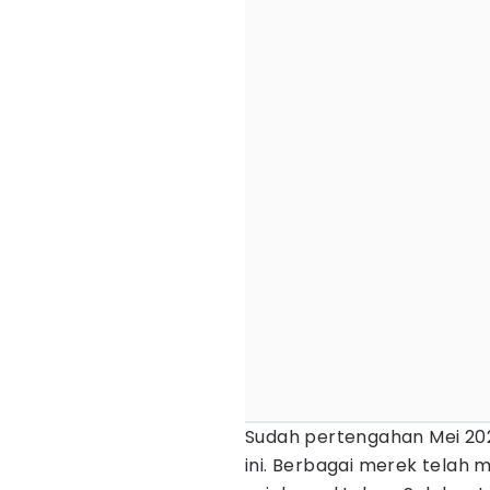
Sudah pertengahan Mei 20
ini. Berbagai merek telah 