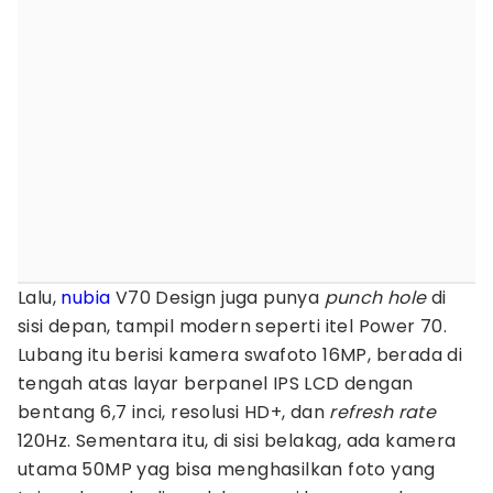
Lalu,
nubia
V70 Design juga punya
punch hole
di
sisi depan, tampil modern seperti itel Power 70.
Lubang itu berisi kamera swafoto 16MP, berada di
tengah atas layar berpanel IPS LCD dengan
bentang 6,7 inci, resolusi HD+, dan
refresh rate
120Hz. Sementara itu, di sisi belakag, ada kamera
utama 50MP yag bisa menghasilkan foto yang