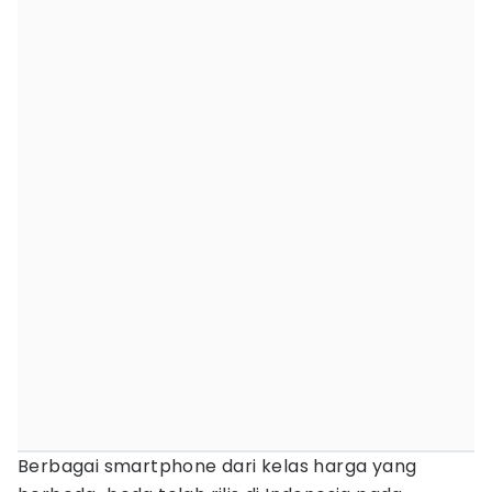
Berbagai smartphone dari kelas harga yang