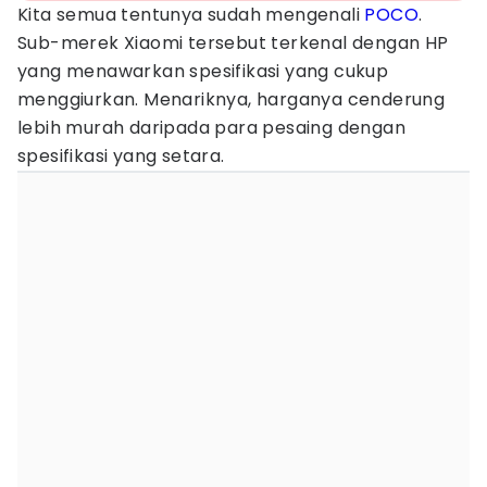
Kita semua tentunya sudah mengenali
POCO
.
Sub-merek Xiaomi tersebut terkenal dengan HP
yang menawarkan spesifikasi yang cukup
menggiurkan. Menariknya, harganya cenderung
lebih murah daripada para pesaing dengan
spesifikasi yang setara.