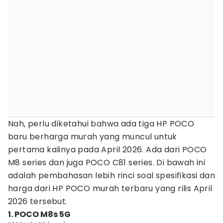
Nah, perlu diketahui bahwa ada tiga HP POCO
baru berharga murah yang muncul untuk
pertama kalinya pada April 2026. Ada dari POCO
M8 series dan juga POCO C81 series. Di bawah ini
adalah pembahasan lebih rinci soal spesifikasi dan
harga dari HP POCO murah terbaru yang rilis April
2026 tersebut.
1. POCO M8s 5G