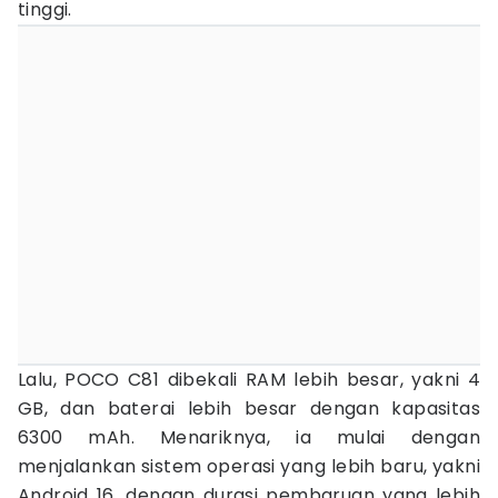
tinggi.
Lalu, POCO C81 dibekali RAM lebih besar, yakni 4
GB, dan baterai lebih besar dengan kapasitas
6300 mAh. Menariknya, ia mulai dengan
menjalankan sistem operasi yang lebih baru, yakni
Android 16, dengan durasi pembaruan yang lebih