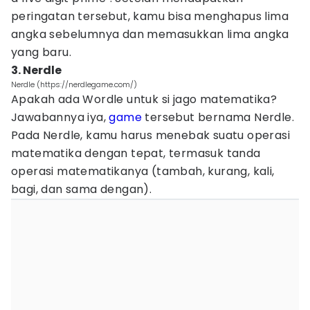
peringatan tersebut, kamu bisa menghapus lima
angka sebelumnya dan memasukkan lima angka
yang baru.
3. Nerdle
Nerdle (https://nerdlegame.com/)
Apakah ada Wordle untuk si jago matematika?
Jawabannya iya,
game
tersebut bernama Nerdle.
Pada Nerdle, kamu harus menebak suatu operasi
matematika dengan tepat, termasuk tanda
operasi matematikanya (tambah, kurang, kali,
bagi, dan sama dengan).