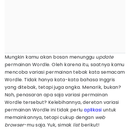
Mungkin kamu akan bosan menunggu
update
permainan Wordle. Oleh karena itu, saatnya kamu
mencoba variasi permainan tebak kata semacam
Wordle. Tidak hanya kata-kata bahasa Inggris
yang ditebak, tetapi juga angka. Menarik, bukan?
Nah, penasaran apa saja variasi permainan
Wordle tersebut? Kelebihannya, deretan variasi
permainan Wordle ini tidak perlu
aplikasi
untuk
memainkannya, tetapi cukup dengan
web
browser
-mu saja. Yuk, simak
list
berikut!