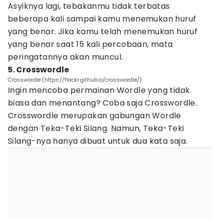
Asyiknya lagi, tebakanmu tidak terbatas
beberapa kali sampai kamu menemukan huruf
yang benar. Jika kamu telah menemukan huruf
yang benar saat 15 kali percobaan, mata
peringatannya akan muncul.
5. Crosswordle
Crosswordle (https://flackr.github.io/crosswordle/)
Ingin mencoba permainan Wordle yang tidak
biasa dan menantang? Coba saja Crosswordle.
Crosswordle merupakan gabungan Wordle
dengan Teka-Teki Silang. Namun, Teka-Teki
Silang-nya hanya dibuat untuk dua kata saja.