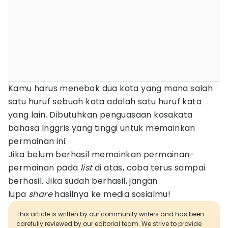
Kamu harus menebak dua kata yang mana salah
satu huruf sebuah kata adalah satu huruf kata
yang lain. Dibutuhkan penguasaan kosakata
bahasa Inggris yang tinggi untuk memainkan
permainan ini.
Jika belum berhasil memainkan permainan-
permainan pada
list
di atas, coba terus sampai
berhasil. Jika sudah berhasil, jangan
lupa
share
hasilnya ke media sosialmu!
This article is written by our community writers and has been
carefully reviewed by our editorial team. We strive to provide