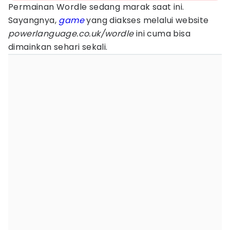
Permainan Wordle sedang marak saat ini.
Sayangnya,
game
yang diakses melalui website
powerlanguage.co.uk/wordle
ini cuma bisa
dimainkan sehari sekali.