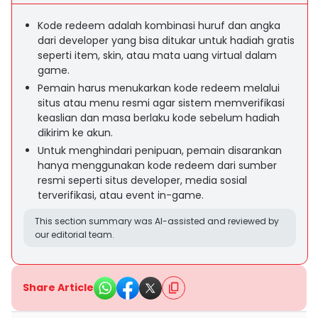
Kode redeem adalah kombinasi huruf dan angka
dari developer yang bisa ditukar untuk hadiah gratis
seperti item, skin, atau mata uang virtual dalam
game.
Pemain harus menukarkan kode redeem melalui
situs atau menu resmi agar sistem memverifikasi
keaslian dan masa berlaku kode sebelum hadiah
dikirim ke akun.
Untuk menghindari penipuan, pemain disarankan
hanya menggunakan kode redeem dari sumber
resmi seperti situs developer, media sosial
terverifikasi, atau event in-game.
This section summary was AI-assisted and reviewed by
our editorial team.
Share Article