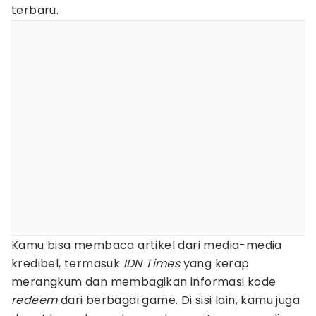
terbaru.
Kamu bisa membaca artikel dari media-media
kredibel, termasuk
IDN Times
yang kerap
merangkum dan membagikan informasi kode
redeem
dari berbagai game. Di sisi lain, kamu juga