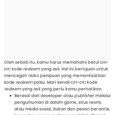
Oleh sebab itu, kamu harus memahami betul ciri-
ciri kode
redeem
yang asli. Hal ini bertujuan untuk
mencegah risiko penipuan yang memanfaatkan
kode
redeem
palsu. Mari kenali ciri-ciri kode
redeem
yang asli yang perlu kamu perhatikan.
Berasal dari developer atau
publisher
melalui
pengumuman di dalam game, situs resmi,
atau media sosial, bukan dari pesan berantai,