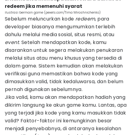
redeem jika memenuhi syarat
ilustrasi bermain game (pexels.com/Tima Miroshnichenko)
Sebelum meluncurkan kode
redeem
, para
developer biasanya mengumumkan terlebih
dahulu melalui media sosial, situs resmi, atau
event
. Setelah mendapatkan kode, kamu
disarankan untuk segera melakukan penukaran
melalui situs atau menu khusus yang tersedia di
dalam game. Sistem kemudian akan melakukan
verifikasi guna memastikan bahwa kode yang
dimasukkan valid, tidak kedaluwarsa, dan belum
pernah digunakan sebelumnya.
Jika valid, kamu akan mendapatkan hadiah yang
dikirim langsung ke akun game kamu. Lantas, apa
yang terjadi jika kode yang kamu masukkan tidak
valid? Faktor-faktor ini kemungkinan besar
menjadi penyebabnya, di antaranya kesalahan