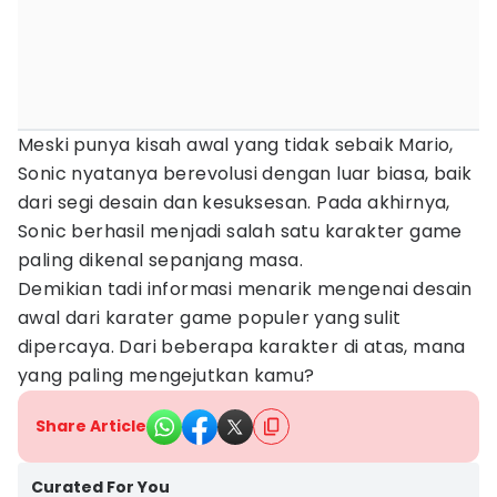
Meski punya kisah awal yang tidak sebaik Mario,
Sonic nyatanya berevolusi dengan luar biasa, baik
dari segi desain dan kesuksesan. Pada akhirnya,
Sonic berhasil menjadi salah satu karakter game
paling dikenal sepanjang masa.
Demikian tadi informasi menarik mengenai desain
awal dari karater game populer yang sulit
dipercaya. Dari beberapa karakter di atas, mana
yang paling mengejutkan kamu?
Share Article
Curated For You