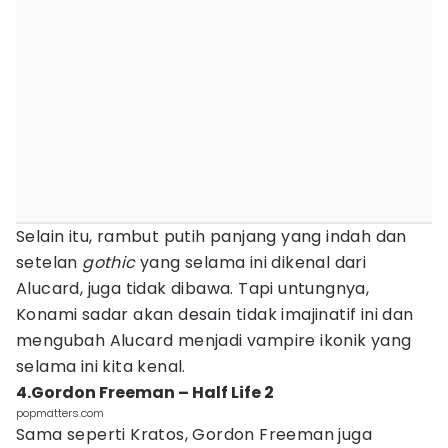
Selain itu, rambut putih panjang yang indah dan
setelan
gothic
yang selama ini dikenal dari
Alucard, juga tidak dibawa. Tapi untungnya,
Konami sadar akan desain tidak imajinatif ini dan
mengubah Alucard menjadi vampire ikonik yang
selama ini kita kenal.
4.Gordon Freeman – Half Life 2
popmatters.com
Sama seperti Kratos, Gordon Freeman juga