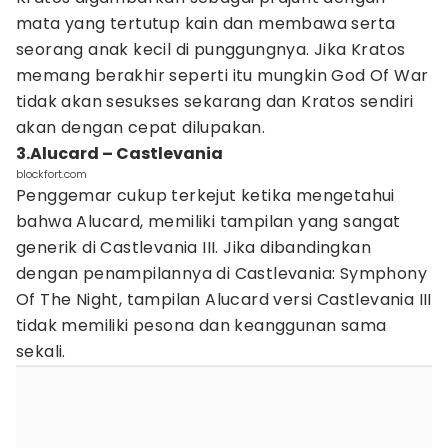
mata yang tertutup kain dan membawa serta
seorang anak kecil di punggungnya. Jika Kratos
memang berakhir seperti itu mungkin God Of War
tidak akan sesukses sekarang dan Kratos sendiri
akan dengan cepat dilupakan.
3.Alucard – Castlevania
blockfort.com
Penggemar cukup terkejut ketika mengetahui
bahwa Alucard, memiliki tampilan yang sangat
generik di Castlevania III. Jika dibandingkan
dengan penampilannya di Castlevania: Symphony
Of The Night, tampilan Alucard versi Castlevania III
tidak memiliki pesona dan keanggunan sama
sekali.