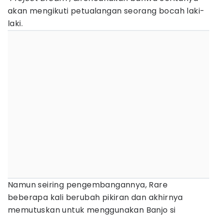
akan mengikuti petualangan seorang bocah laki-
laki.
Namun seiring pengembangannya, Rare
beberapa kali berubah pikiran dan akhirnya
memutuskan untuk menggunakan Banjo si