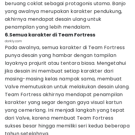
beruang coklat sebagai protagonis utama. Banjo
yang awalnya merupakan karakter pendukung,
akhirnya mendapat desain ulang untuk
penampilan yang lebih mendalam.
6.Semua karakter di Team Fortress
dorkly.com
Pada awalnya, semua karakter di Team Fortress
punya desain yang hambar dengan tampilan
layaknya prajurit atau tentara biasa. Mengetahui
jika desain ini membuat setiap karakter dari
masing-masing kelas nampak sama, membuat
Valve memutuskan untuk melakukan desain ulang.
Team Fortress akhirnya mendapat penampilan
karakter yang segar dengan gaya visual kartun
yang cemerlang. Ini menjadi langkah yang tepat
dari Valve, karena membuat Team Fortress
sukses besar hingga memiliki seri kedua beberapa
tahun setelahnya.