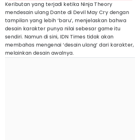
Keributan yang terjadi ketika Ninja Theory
mendesain ulang Dante di Devil May Cry dengan
tampilan yang lebih ‘baru’, menjelaskan bahwa
desain karakter punya nilai sebesar game itu
sendiri. Namun di sini, IDN Times tidak akan
membahas mengenai ‘desain ulang’ dari karakter,
melainkan desain awalnya.