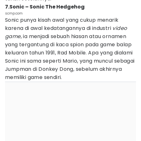
7.Sonic – Sonic The Hedgehog
scmp.com
Sonic punya kisah awal yang cukup menarik
karena di awal kedatangannya di industri
video
game
, ia menjadi sebuah hiasan atau ornamen
yang tergantung di kaca spion pada game balap
keluaran tahun 1991, Rad Mobile. Apa yang dialami
Sonic ini sama seperti Mario, yang muncul sebagai
Jumpman di Donkey Dong, sebelum akhirnya
memiliki game sendiri.