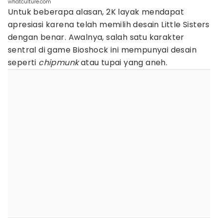
whatculture.com
Untuk beberapa alasan, 2K layak mendapat
apresiasi karena telah memilih desain Little Sisters
dengan benar. Awalnya, salah satu karakter
sentral di game Bioshock ini mempunyai desain
seperti
chipmunk
atau tupai yang aneh.