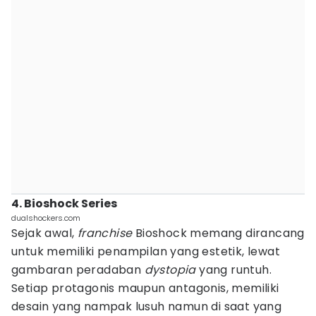
4. Bioshock Series
dualshockers.com
Sejak awal,
franchise
Bioshock memang dirancang
untuk memiliki penampilan yang estetik, lewat
gambaran peradaban
dystopia
yang runtuh.
Setiap protagonis maupun antagonis, memiliki
desain yang nampak lusuh namun di saat yang