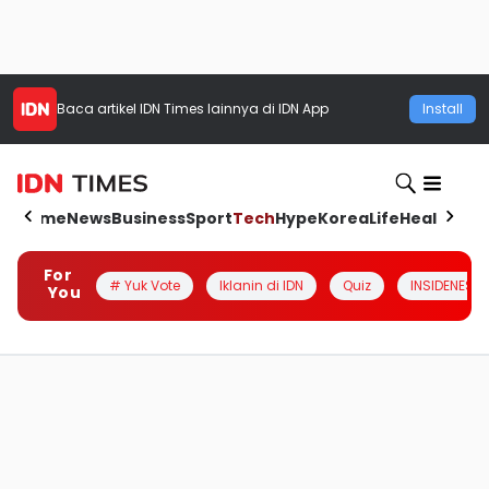
Baca artikel
IDN Times
lainnya di IDN App
Install
Home
News
Business
Sport
Tech
Hype
Korea
Life
Health
Aut
For
# Yuk Vote
Iklanin di IDN
Quiz
INSIDENESIA
You