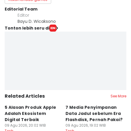
Editorial Team
Editor
Bayu D. Wicaksono
Tonton lebih seru di
Related Articles
See More
5 Alasan Produk Apple
7 Media Penyimpanan
C
Adalah Ekosistem
Data Jadul sebelum Era
K
Digital Terbaik
Flashdisk, Pernah Pakai?
T
09 Agu 2026, 20:02 WIB
09 Agu 2026, 19:02 WIB
09
Tech
Tech
Te