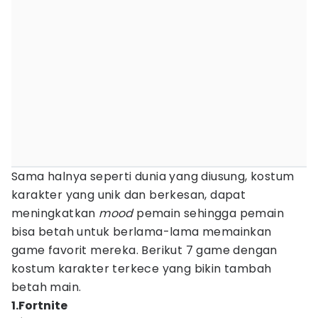
Sama halnya seperti dunia yang diusung, kostum
karakter yang unik dan berkesan, dapat
meningkatkan
mood
pemain sehingga pemain
bisa betah untuk berlama-lama memainkan
game favorit mereka. Berikut 7 game dengan
kostum karakter terkece yang bikin tambah
betah main.
1.Fortnite