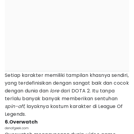
Setiap karakter memiliki tampilan khasnya sendiri,
yang terdefinisikan dengan sangat baik dan cocok
dengan dunia dan
lore
dari DOTA 2. Itu tanpa
terlalu banyak banyak memberikan sentuhan
spin-off
, layaknya kostum karakter di League Of
Legends.
6.Overwatch
denofgeek.com