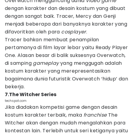
Overwatch mengguncang dunia
video game
dengan karakter dan desain kostum yang dibuat
dengan sangat baik. Tracer, Mercy dan Genji
menjadi beberapa dari banyaknya karakter yang
difavoritkan oleh para
cosplayer
.
Tracer bahkan membuat penampilan
pertamanya di film layar lebar yaitu Ready Player
One. Alasan besar di balik suksesnya Overwatch,
di samping
gameplay
yang menggugah adalah
kostum karakter yang merepresentasikan
bagaimana dunia futuristik Overwatch ‘hidup’ dan
bekerja.
7.The Witcher Series
techspot.com
Jika diadakan kompetisi game dengan desain
kostum karakter terbaik, maka
franchise
The
Witcher akan dengan mudah mengalahkan para
kontestan lain. Terlebih untuk seri ketiganya yaitu