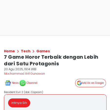
Home
Tech
Games
7 Game Horor Terbaik dengan Lebih
dari Satu Protagonis
20 Agu 2025, 19:14 WIB
Mochammad Arif Gunawan
News
Channel
Add Us on Google
Resident Evil 2 (dok. Capcom)
Intinya Sih