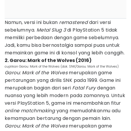
Namun, versi ini bukan
remastered
dari versi
sebelumnya.
Metal Slug 3
di PlayStation 5 tidak
memiliki perbedaan dengan game sebelumnya.
Jadi, kamu bisa bernostalgia sampai puas untuk
memainkan game ini di konsol yang lebih canggih.
2. Garou: Mark of the Wolves (2016)
cuplikan Garou: Mark of the Wolves (dok. SNK/Garou: Mark of the Wolves)
Garou: Mark of the Wolves
merupakan game
pertarungan yang dirilis SNK pada 1999. Game ini
merupakan bagian dari seri
Fatal Fury
dengan
nuansa yang lebih modern pada zamannya. Untuk
versi PlayStation 5, game ini menambahkan fitur
online matchmaking
yang memudahkanmu adu
kemampuan bertarung dengan pemain lain.
Garou: Mark of the Wolves
merupakan game