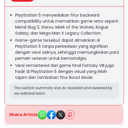
PlayStation 5 menyediakan fitur backward
compatibility untuk memainkan game retro seperti
Metal Slug 3, Garou: Mark of the Wolves, Rogue
Galaxy, dan Mega Man X Legacy Collection.
Game-game tersebut dapat dimainkan di
PlayStation 5 tanpa perbedaan yang signifikan
dengan versi aslinya, sehingga memungkinkan para
pemain veteran untuk bernostalgia.
Versi remastered dari game Final Fantasy VIII juga
hadir di PlayStation 5 dengan visual yang lebih
tajam dan tambahan fitur Boost Mode.
This section summary was AI-assisted and reviewed by
our editorial team.
Share Article