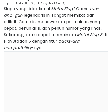
cuplikan Metal Slug 3 (dok. SNK/Metal Slug 3)
Siapa yang tidak kenal
Metal Slug?
Game
run-
and-gun
legendaris ini sangat memikat dan
adiktif. Game ini menawarkan permainan yang
cepat, penuh aksi, dan penuh humor yang khas.
Sekarang, kamu dapat memainkan
Metal Slug 3
di
PlayStation 5 dengan fitur
backward
compatibility
-nya.