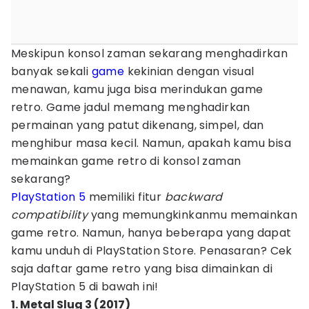
Meskipun konsol zaman sekarang menghadirkan
banyak sekali
game
kekinian dengan visual
menawan, kamu juga bisa merindukan game
retro. Game jadul memang menghadirkan
permainan yang patut dikenang, simpel, dan
menghibur masa kecil. Namun, apakah kamu bisa
memainkan game retro di konsol zaman
sekarang?
PlayStation 5
memiliki fitur
backward
compatibility
yang memungkinkanmu memainkan
game retro. Namun, hanya beberapa yang dapat
kamu unduh di PlayStation Store. Penasaran? Cek
saja daftar game retro yang bisa dimainkan di
PlayStation 5 di bawah ini!
1. Metal Slug 3 (2017)