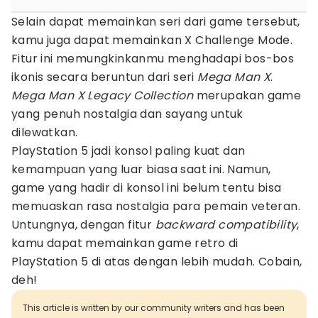
Selain dapat memainkan seri dari game tersebut,
kamu juga dapat memainkan X Challenge Mode.
Fitur ini memungkinkanmu menghadapi bos-bos
ikonis secara beruntun dari seri
Mega Man X
.
Mega Man X Legacy Collection
merupakan game
yang penuh nostalgia dan sayang untuk
dilewatkan.
PlayStation 5 jadi konsol paling kuat dan
kemampuan yang luar biasa saat ini. Namun,
game yang hadir di konsol ini belum tentu bisa
memuaskan rasa nostalgia para pemain veteran.
Untungnya, dengan fitur
backward compatibility
,
kamu dapat memainkan game retro di
PlayStation 5 di atas dengan lebih mudah. Cobain,
deh!
This article is written by our community writers and has been