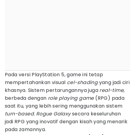
Pada versi PlayStation 5, game ini tetap
mempertahankan visual
cel-shading
yang jadi ciri
khasnya. Sistem pertarungannya juga
real-time,
berbeda dengan
role playing game
(RPG) pada
saat itu, yang lebih sering menggunakan sistem
turn-based. Rogue Galaxy
secara keseluruhan
jadi RPG yang inovatif dengan kisah yang menarik
pada zamannya.