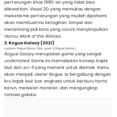
pertarungan khas 1990-an yang tidak bisa
dilewatkan. Visual 2D yang memukau dengan
mekanisme pertarungan yang mudah dipahami
akan membuatmu ketagihan. Simpel dan
menantang jadi kata yang cocok menyimpulkan
Garou: Mark of the Wolves
.
3. Rogue Galaxy (2021)
cuplikan Rogue Galaxy (dok. Level-5/Rogue Galaxy)
Rogue Galaxy
merupakan game yang sangat
underrated
. Game ini memadukan konsep bajak
laut dan
sci-fi
yang menarik untuk disimak. Kamu
akan menjadi Jester Rogue. Ia bergabung dengan
kru bajak laut luar angkasa untuk berburu harta
karun, melawan monster, dan mengungkap
rahasia galaksi.