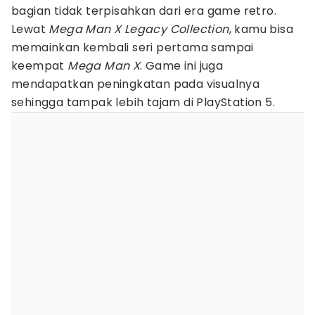
bagian tidak terpisahkan dari era game retro.
Lewat
Mega Man X Legacy Collection
, kamu bisa
memainkan kembali seri pertama sampai
keempat
Mega Man
X
. Game ini juga
mendapatkan peningkatan pada visualnya
sehingga tampak lebih tajam di PlayStation 5.