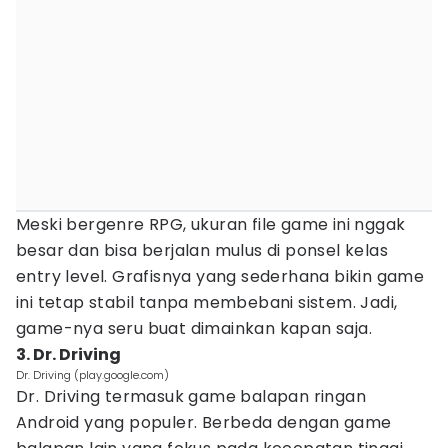
Meski bergenre RPG, ukuran file game ini nggak
besar dan bisa berjalan mulus di ponsel kelas
entry level. Grafisnya yang sederhana bikin game
ini tetap stabil tanpa membebani sistem. Jadi,
game-nya seru buat dimainkan kapan saja.
3. Dr. Driving
Dr. Driving (play.google.com)
Dr. Driving termasuk game balapan ringan
Android yang populer. Berbeda dengan game