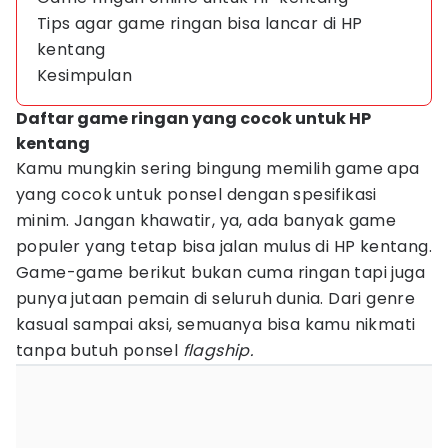
Tips agar game ringan bisa lancar di HP
kentang
Kesimpulan
Daftar game ringan yang cocok untuk HP
kentang
Kamu mungkin sering bingung memilih game apa
yang cocok untuk ponsel dengan spesifikasi
minim. Jangan khawatir, ya, ada banyak game
populer yang tetap bisa jalan mulus di HP kentang.
Game-game berikut bukan cuma ringan tapi juga
punya jutaan pemain di seluruh dunia. Dari genre
kasual sampai aksi, semuanya bisa kamu nikmati
tanpa butuh ponsel
flagship.