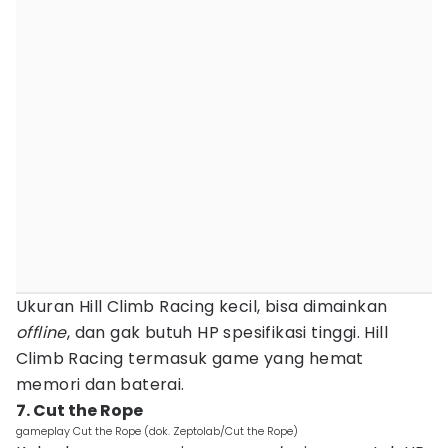
Ukuran Hill Climb Racing kecil, bisa dimainkan
offline
, dan gak butuh HP spesifikasi tinggi. Hill
Climb Racing termasuk game yang hemat
memori dan baterai.
7. Cut the Rope
gameplay Cut the Rope (dok. Zeptolab/Cut the Rope)