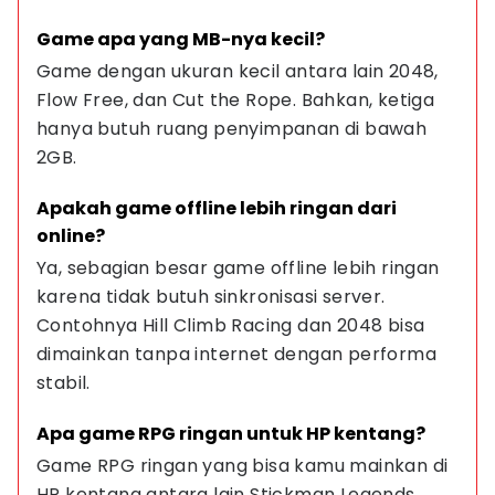
Game apa yang MB-nya kecil?
Game dengan ukuran kecil antara lain 2048, 
Flow Free, dan Cut the Rope. Bahkan, ketiga 
hanya butuh ruang penyimpanan di bawah 
2GB.
Apakah game offline lebih ringan dari 
online?
Ya, sebagian besar game offline lebih ringan 
karena tidak butuh sinkronisasi server. 
Contohnya Hill Climb Racing dan 2048 bisa 
dimainkan tanpa internet dengan performa 
stabil.
Apa game RPG ringan untuk HP kentang?
Game RPG ringan yang bisa kamu mainkan di 
HP kentang antara lain Stickman Legends, 