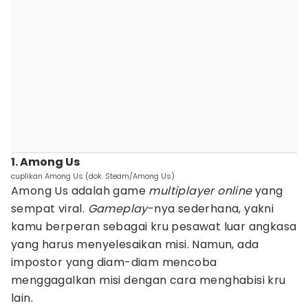
1. Among Us
cuplikan Among Us (dok. Steam/Among Us)
Among Us adalah game
multiplayer online
yang
sempat viral.
Gameplay
-nya sederhana, yakni
kamu berperan sebagai kru pesawat luar angkasa
yang harus menyelesaikan misi. Namun, ada
impostor yang diam-diam mencoba
menggagalkan misi dengan cara menghabisi kru
lain.