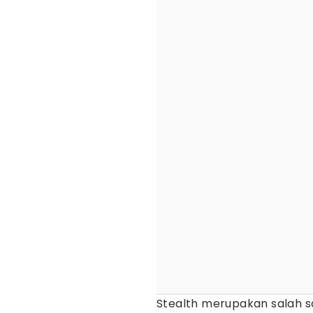
Stealth merupakan salah sa