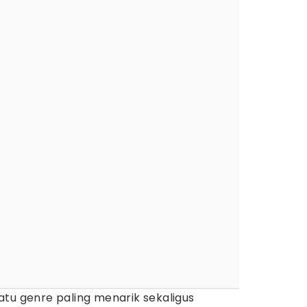
tu genre paling menarik sekaligus