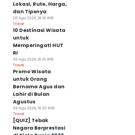
Lokasi, Rute, Harga,
dan Tipsnya
05 Agu 2026, 18:19 WIB
Travel
10 Destinasi Wisata
untuk
Memperingati HUT
RI
05 Agu 2026, 16:19 WIB
Travel
Promo Wisata
untuk Orang
Bernama Agus dan
Lahir di Bulan
Agustus
04 Agu 2026, 16:30 WIB
Travel
[QUIZ] Tebak
Negara Berprestasi