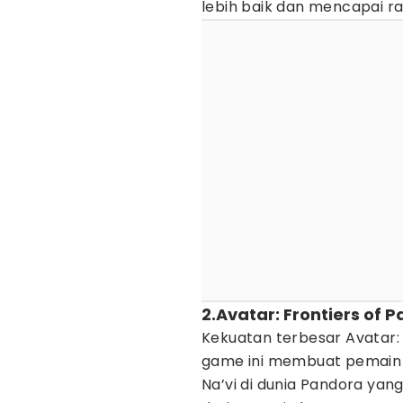
lebih baik dan mencapai ran
2.Avatar: Frontiers of 
Kekuatan terbesar Avatar:
game ini membuat pemain
Na’vi di dunia Pandora yang