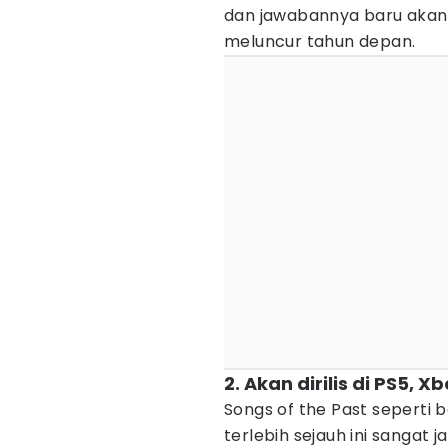
dan jawabannya baru akan b
meluncur tahun depan.
2. Akan dirilis di PS5, 
Songs of the Past seperti 
terlebih sejauh ini sangat