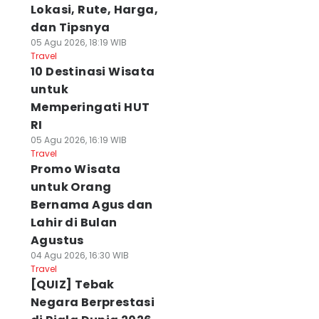
Lokasi, Rute, Harga,
dan Tipsnya
05 Agu 2026, 18:19 WIB
Travel
10 Destinasi Wisata
untuk
Memperingati HUT
RI
05 Agu 2026, 16:19 WIB
Travel
Promo Wisata
untuk Orang
Bernama Agus dan
Lahir di Bulan
Agustus
04 Agu 2026, 16:30 WIB
Travel
[QUIZ] Tebak
Negara Berprestasi