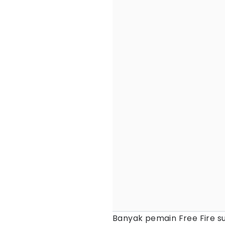
Banyak pemain Free Fire su