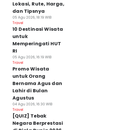
Lokasi, Rute, Harga,
dan Tipsnya
05 Agu 2026, 18:19 WIB
Travel
10 Destinasi Wisata
untuk
Memperingati HUT
RI
05 Agu 2026, 16:19 WIB
Travel
Promo Wisata
untuk Orang
Bernama Agus dan
Lahir di Bulan
Agustus
04 Agu 2026, 16:30 WIB
Travel
[QUIZ] Tebak
Negara Berprestasi