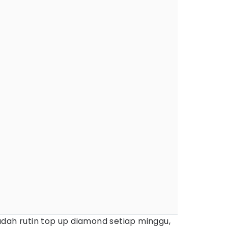
dah rutin top up diamond setiap minggu,