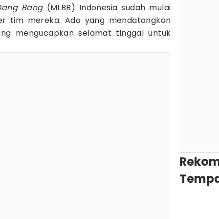
 Bang Bang
(MLBB) Indonesia sudah mulai
ter tim mereka. Ada yang mendatangkan
ang mengucapkan selamat tinggal untuk
Rekom
Tempa