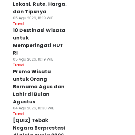
Lokasi, Rute, Harga,
dan Tipsnya
05 Agu 2026, 18:19 WIB
Travel
10 Destinasi Wisata
untuk
Memperingati HUT
RI
05 Agu 2026, 16:19 WIB
Travel
Promo Wisata
untuk Orang
Bernama Agus dan
Lahir di Bulan
Agustus
04 Agu 2026, 16:30 WIB
Travel
[QUIZ] Tebak
Negara Berprestasi