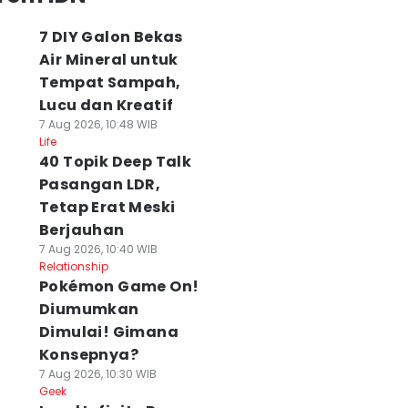
7 DIY Galon Bekas
Air Mineral untuk
Tempat Sampah,
Lucu dan Kreatif
7 Aug 2026, 10:48 WIB
Life
40 Topik Deep Talk
Pasangan LDR,
Tetap Erat Meski
Berjauhan
7 Aug 2026, 10:40 WIB
Relationship
Pokémon Game On!
Diumumkan
Dimulai! Gimana
Konsepnya?
7 Aug 2026, 10:30 WIB
Geek