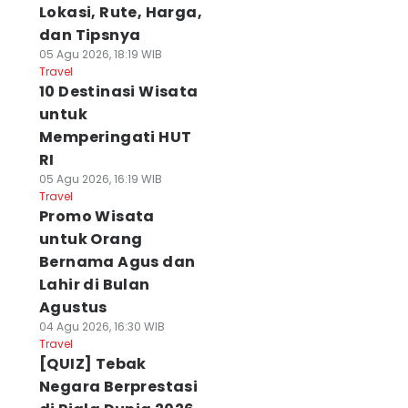
Lokasi, Rute, Harga,
dan Tipsnya
05 Agu 2026, 18:19 WIB
Travel
10 Destinasi Wisata
untuk
Memperingati HUT
RI
05 Agu 2026, 16:19 WIB
Travel
Promo Wisata
untuk Orang
Bernama Agus dan
Lahir di Bulan
Agustus
04 Agu 2026, 16:30 WIB
Travel
[QUIZ] Tebak
Negara Berprestasi