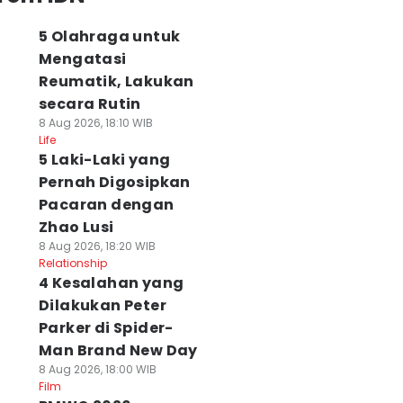
5 Olahraga untuk
Mengatasi
Reumatik, Lakukan
secara Rutin
8 Aug 2026, 18:10 WIB
Life
5 Laki-Laki yang
Pernah Digosipkan
Pacaran dengan
Zhao Lusi
8 Aug 2026, 18:20 WIB
Relationship
4 Kesalahan yang
Dilakukan Peter
Parker di Spider-
Man Brand New Day
8 Aug 2026, 18:00 WIB
Film