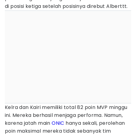
di posisi ketiga setelah posisinya direbut Alberttt.
Kelra dan Kairi memiliki total 82 poin MVP minggu
ini. Mereka berhasil menjaga performa. Namun,
karena jatah main
ONIC
hanya sekali, perolehan
poin maksimal mereka tidak sebanyak tim