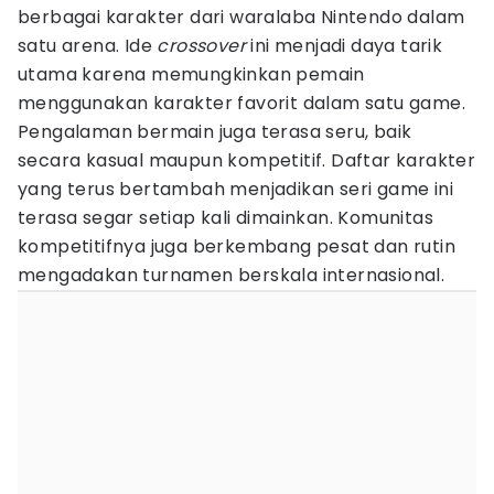
berbagai karakter dari waralaba Nintendo dalam
satu arena. Ide
crossover
ini menjadi daya tarik
utama karena memungkinkan pemain
menggunakan karakter favorit dalam satu game.
Pengalaman bermain juga terasa seru, baik
secara kasual maupun kompetitif. Daftar karakter
yang terus bertambah menjadikan seri game ini
terasa segar setiap kali dimainkan. Komunitas
kompetitifnya juga berkembang pesat dan rutin
mengadakan turnamen berskala internasional.