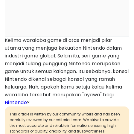
Kelima waralaba game di atas menjadi pilar
utama yang menjaga kekuatan Nintendo dalam
industri game global. Selain itu, seri game yang
menjadi tulang punggung Nintendo merupakan
game untuk semua kalangan. Itu sebabnya, konsol
Nintendo dikenal sebagai konsol yang ramah
keluarga. Nah, apakah kamu setuju kalau kelima
waralaba tersebut merupakan "nyawa" bagi
Nintendo
?
This article is written by our community writers and has been
carefully reviewed by our editorial team. We strive to provide
the most accurate and reliable information, ensuring high
standards of quality, credibility, and trustworthiness.