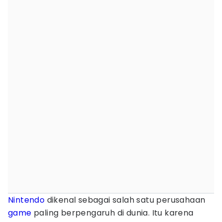
Nintendo
dikenal sebagai salah satu perusahaan
game
paling berpengaruh di dunia. Itu karena