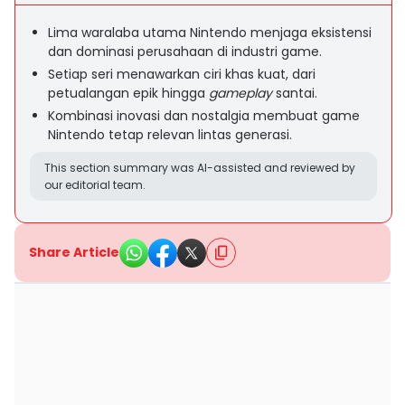
Lima waralaba utama Nintendo menjaga eksistensi
dan dominasi perusahaan di industri game.
Setiap seri menawarkan ciri khas kuat, dari
petualangan epik hingga
gameplay
santai.
Kombinasi inovasi dan nostalgia membuat game
Nintendo tetap relevan lintas generasi.
This section summary was AI-assisted and reviewed by
our editorial team.
Share Article