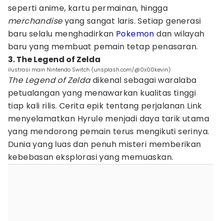
seperti anime, kartu permainan, hingga
merchandise
yang sangat laris. Setiap generasi
baru selalu menghadirkan
Pokemon
dan wilayah
baru yang membuat pemain tetap penasaran.
3. The Legend of Zelda
ilustrasi main Nintendo Switch (unsplash.com/@0x00kevin)
The Legend of Zelda
dikenal sebagai waralaba
petualangan yang menawarkan kualitas tinggi
tiap kali rilis. Cerita epik tentang perjalanan Link
menyelamatkan Hyrule menjadi daya tarik utama
yang mendorong pemain terus mengikuti serinya.
Dunia yang luas dan penuh misteri memberikan
kebebasan eksplorasi yang memuaskan.