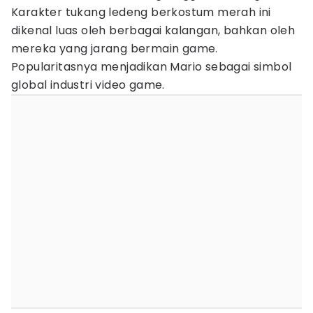
Karakter tukang ledeng berkostum merah ini
dikenal luas oleh berbagai kalangan, bahkan oleh
mereka yang jarang bermain game.
Popularitasnya menjadikan Mario sebagai simbol
global industri video game.