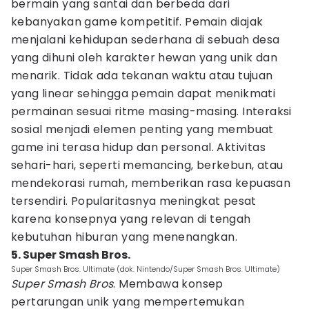
bermain yang santai dan berbeda dari
kebanyakan game kompetitif. Pemain diajak
menjalani kehidupan sederhana di sebuah desa
yang dihuni oleh karakter hewan yang unik dan
menarik. Tidak ada tekanan waktu atau tujuan
yang linear sehingga pemain dapat menikmati
permainan sesuai ritme masing-masing. Interaksi
sosial menjadi elemen penting yang membuat
game ini terasa hidup dan personal. Aktivitas
sehari-hari, seperti memancing, berkebun, atau
mendekorasi rumah, memberikan rasa kepuasan
tersendiri. Popularitasnya meningkat pesat
karena konsepnya yang relevan di tengah
kebutuhan hiburan yang menenangkan.
5. Super Smash Bros.
Super Smash Bros. Ultimate (dok. Nintendo/Super Smash Bros. Ultimate)
Super Smash Bros
. Membawa konsep
pertarungan unik yang mempertemukan