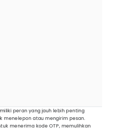
miliki peran yang jauh lebih penting
uk menelepon atau mengirim pesan.
untuk menerima kode OTP, memulihkan