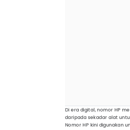
Di era digital, nomor HP me
daripada sekadar alat unt
Nomor HP kini digunakan 