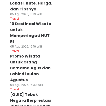
Lokasi, Rute, Harga,
dan Tipsnya
05 Agu 2026, 18:19 WIB
Travel
10 Destinasi Wisata
untuk
Memperingati HUT
RI
05 Agu 2026, 16:19 WIB
Travel
Promo Wisata
untuk Orang
Bernama Agus dan
Lahir di Bulan
Agustus
04 Agu 2026, 16:30 WIB
Travel
[QUIZ] Tebak
Negara Berprestasi