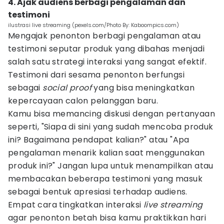
4. Ajak audiens berbagi pengalaman dan
testimoni
ilustrasi live streaming (pexels.com/Photo By: Kaboompics.com)
Mengajak penonton berbagi pengalaman atau
testimoni seputar produk yang dibahas menjadi
salah satu strategi interaksi yang sangat efektif.
Testimoni dari sesama penonton berfungsi
sebagai
social proof
yang bisa meningkatkan
kepercayaan calon pelanggan baru.
Kamu bisa memancing diskusi dengan pertanyaan
seperti, "Siapa di sini yang sudah mencoba produk
ini? Bagaimana pendapat kalian?" atau "Apa
pengalaman menarik kalian saat menggunakan
produk ini?" Jangan lupa untuk menampilkan atau
membacakan beberapa testimoni yang masuk
sebagai bentuk apresiasi terhadap audiens.
Empat cara tingkatkan interaksi
live streaming
agar penonton betah bisa kamu praktikkan hari