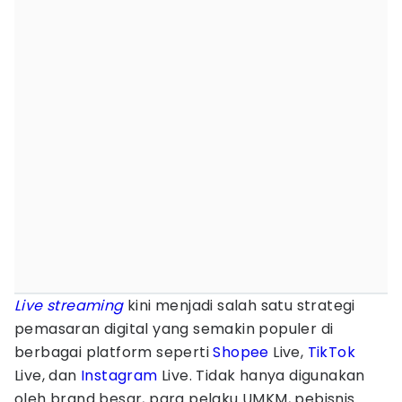
Live streaming
kini menjadi salah satu strategi
pemasaran digital yang semakin populer di
berbagai platform seperti
Shopee
Live,
TikTok
Live, dan
Instagram
Live. Tidak hanya digunakan
oleh brand besar, para pelaku UMKM, pebisnis