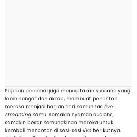
Sapaan personal juga menciptakan suasana yang
lebih hangat dan akrab, membuat penonton
merasa menjadi bagian dari komunitas
live
streaming
kamu. Semakin nyaman audiens,
semakin besar kemungkinan mereka untuk
kembali menonton di sesi-sesi
live
berikutnya.