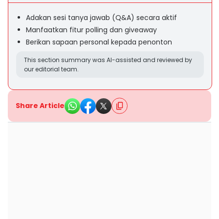
Adakan sesi tanya jawab (Q&A) secara aktif
Manfaatkan fitur polling dan giveaway
Berikan sapaan personal kepada penonton
This section summary was AI-assisted and reviewed by
our editorial team.
Share Article