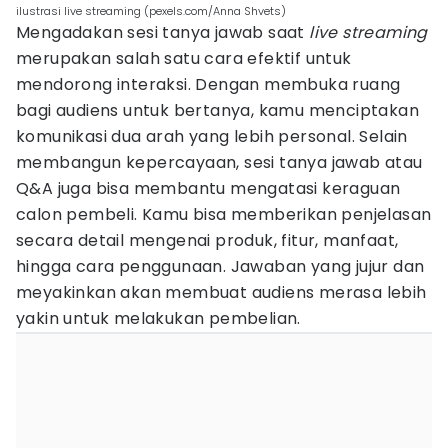
ilustrasi live streaming (pexels.com/Anna Shvets)
Mengadakan sesi tanya jawab saat
live streaming
merupakan salah satu cara efektif untuk
mendorong interaksi. Dengan membuka ruang
bagi audiens untuk bertanya, kamu menciptakan
komunikasi dua arah yang lebih personal. Selain
membangun kepercayaan, sesi tanya jawab atau
Q&A juga bisa membantu mengatasi keraguan
calon pembeli. Kamu bisa memberikan penjelasan
secara detail mengenai produk, fitur, manfaat,
hingga cara penggunaan. Jawaban yang jujur dan
meyakinkan akan membuat audiens merasa lebih
yakin untuk melakukan pembelian.