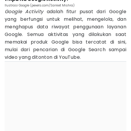
Ilustrasi Google (pexels.com/Sanket Mishra)
Google Activity
adalah fitur pusat dari Google
yang berfungsi untuk melihat, mengelola, dan
menghapus data riwayat penggunaan layanan
Google. Semua aktivitas yang dilakukan saat
memakai produk Google bisa tercatat di sini,
mulai dari pencarian di Google Search sampai
video yang ditonton di YouTube.