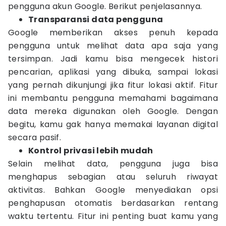
pengguna akun Google. Berikut penjelasannya.
Transparansi data pengguna
Google memberikan akses penuh kepada
pengguna untuk melihat data apa saja yang
tersimpan. Jadi kamu bisa mengecek histori
pencarian, aplikasi yang dibuka, sampai lokasi
yang pernah dikunjungi jika fitur lokasi aktif. Fitur
ini membantu pengguna memahami bagaimana
data mereka digunakan oleh Google. Dengan
begitu, kamu gak hanya memakai layanan digital
secara pasif.
Kontrol privasi lebih mudah
Selain melihat data, pengguna juga bisa
menghapus sebagian atau seluruh riwayat
aktivitas. Bahkan Google menyediakan opsi
penghapusan otomatis berdasarkan rentang
waktu tertentu. Fitur ini penting buat kamu yang