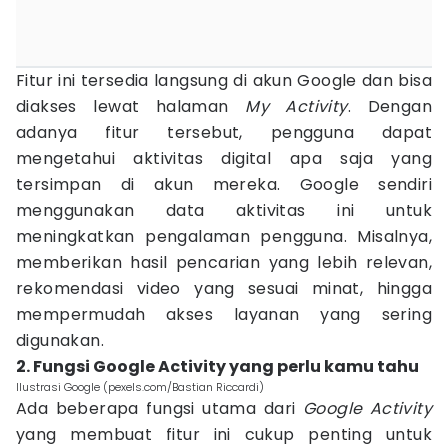
Fitur ini tersedia langsung di akun Google dan bisa
diakses lewat halaman
My Activity
. Dengan
adanya fitur tersebut, pengguna dapat
mengetahui aktivitas digital apa saja yang
tersimpan di akun mereka. Google sendiri
menggunakan data aktivitas ini untuk
meningkatkan pengalaman pengguna. Misalnya,
memberikan hasil pencarian yang lebih relevan,
rekomendasi video yang sesuai minat, hingga
mempermudah akses layanan yang sering
digunakan.
2. Fungsi Google Activity yang perlu kamu tahu
Ilustrasi Google (pexels.com/Bastian Riccardi)
Ada beberapa fungsi utama dari
Google Activity
yang membuat fitur ini cukup penting untuk