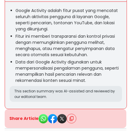
Google Activity adalah fitur pusat yang mencatat
seluruh aktivitas pengguna di layanan Google,
seperti pencarian, tontonan YouTube, dan lokasi
yang dikunjungi.
Fitur ini memberi transparansi dan kontrol privasi
dengan memungkinkan pengguna melihat,
menghapus, atau mengatur penyimpanan data
secara otomatis sesuai kebutuhan.
Data dari Google Activity digunakan untuk
mempersonalisasi pengalaman pengguna, seperti
menampilkan hasil pencarian relevan dan
rekomendasi konten sesuai minat.
This section summary was AI-assisted and reviewed by
our editorial team.
Share Article