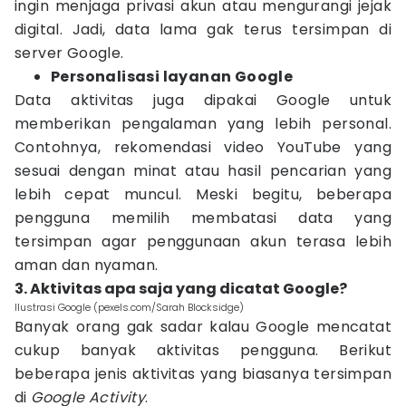
ingin menjaga privasi akun atau mengurangi jejak
digital. Jadi, data lama gak terus tersimpan di
server Google.
Personalisasi layanan Google
Data aktivitas juga dipakai Google untuk
memberikan pengalaman yang lebih personal.
Contohnya, rekomendasi video YouTube yang
sesuai dengan minat atau hasil pencarian yang
lebih cepat muncul. Meski begitu, beberapa
pengguna memilih membatasi data yang
tersimpan agar penggunaan akun terasa lebih
aman dan nyaman.
3. Aktivitas apa saja yang dicatat Google?
Ilustrasi Google (pexels.com/Sarah Blocksidge)
Banyak orang gak sadar kalau Google mencatat
cukup banyak aktivitas pengguna. Berikut
beberapa jenis aktivitas yang biasanya tersimpan
di
Google Activity
.