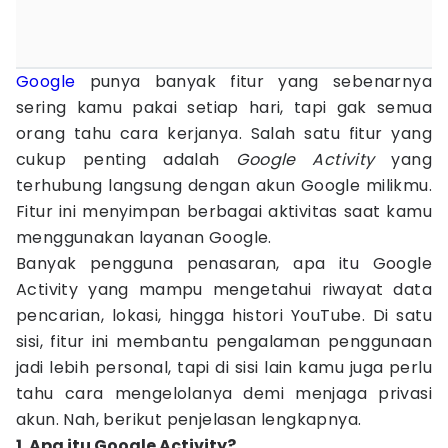
Google
punya banyak fitur yang sebenarnya
sering kamu pakai setiap hari, tapi gak semua
orang tahu cara kerjanya. Salah satu fitur yang
cukup penting adalah
Google Activity
yang
terhubung langsung dengan akun Google milikmu.
Fitur ini menyimpan berbagai aktivitas saat kamu
menggunakan layanan Google.
Banyak pengguna penasaran, apa itu Google
Activity yang mampu mengetahui riwayat data
pencarian, lokasi, hingga histori YouTube. Di satu
sisi, fitur ini membantu pengalaman penggunaan
jadi lebih personal, tapi di sisi lain kamu juga perlu
tahu cara mengelolanya demi menjaga privasi
akun. Nah, berikut penjelasan lengkapnya.
1. Apa itu Google Activity?