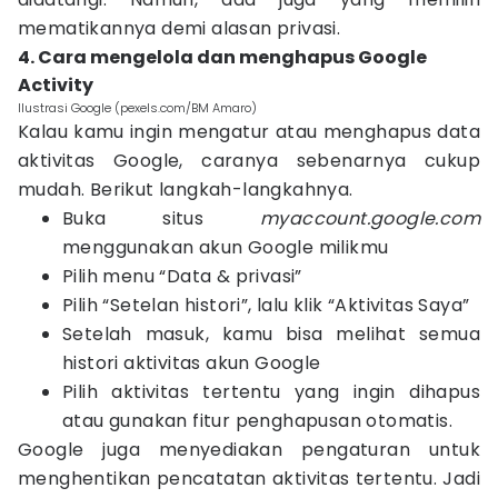
mematikannya demi alasan privasi.
4. Cara mengelola dan menghapus Google
Activity
Ilustrasi Google (pexels.com/BM Amaro)
Kalau kamu ingin mengatur atau menghapus data
aktivitas Google, caranya sebenarnya cukup
mudah. Berikut langkah-langkahnya.
Buka situs
myaccount.google.com
menggunakan akun Google milikmu
Pilih menu “Data & privasi”
Pilih “Setelan histori”, lalu klik “Aktivitas Saya”
Setelah masuk, kamu bisa melihat semua
histori aktivitas akun Google
Pilih aktivitas tertentu yang ingin dihapus
atau gunakan fitur penghapusan otomatis.
Google juga menyediakan pengaturan untuk
menghentikan pencatatan aktivitas tertentu. Jadi