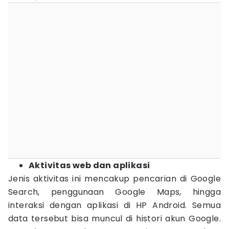
Aktivitas web dan aplikasi
Jenis aktivitas ini mencakup pencarian di Google
Search, penggunaan Google Maps, hingga
interaksi dengan aplikasi di HP Android. Semua
data tersebut bisa muncul di histori akun Google.