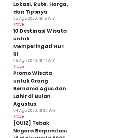
Lokasi, Rute, Harga,
dan Tipsnya
05 Agu 2026, 18:19 WIB
Travel
10 Destinasi Wisata
untuk
Memperingati HUT
RI
05 Agu 2026, 16:19 WIB
Travel
Promo Wisata
untuk Orang
Bernama Agus dan
Lahir di Bulan
Agustus
04 Agu 2026, 16:30 WIB
Travel
[QUIZ] Tebak
Negara Berprestasi