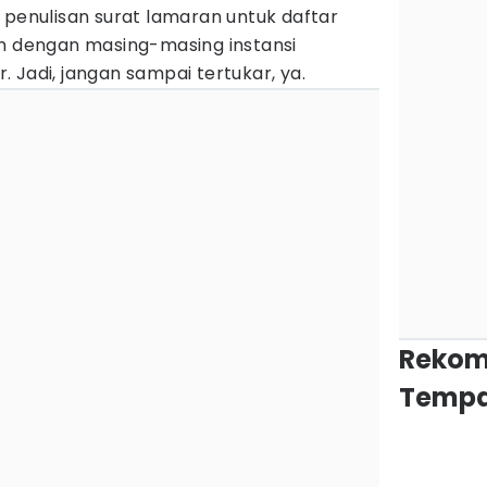
 penulisan surat lamaran untuk daftar
an dengan masing-masing instansi
 Jadi, jangan sampai tertukar, ya.
Rekom
Tempa