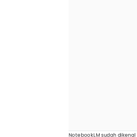
NotebookLM sudah dikenal 