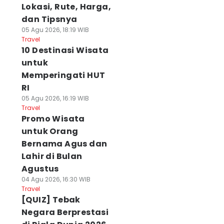
Lokasi, Rute, Harga,
dan Tipsnya
05 Agu 2026, 18:19 WIB
Travel
10 Destinasi Wisata
untuk
Memperingati HUT
RI
05 Agu 2026, 16:19 WIB
Travel
Promo Wisata
untuk Orang
Bernama Agus dan
Lahir di Bulan
Agustus
04 Agu 2026, 16:30 WIB
Travel
[QUIZ] Tebak
Negara Berprestasi