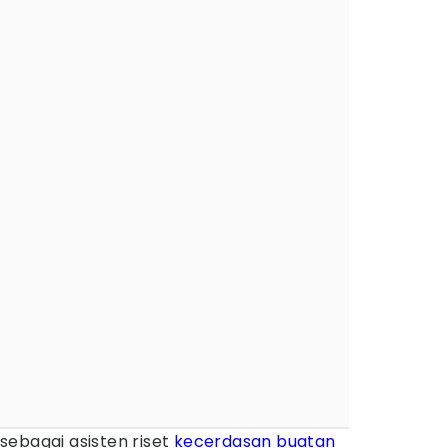
sebagai asisten riset
kecerdasan buatan