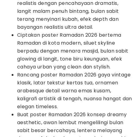
realistis dengan pencahayaan dramatis,
langit malam penuh bintang, bulan sabit
terang menyinari kubah, efek depth dan
bayangan realistis ultra detail.
Ciptakan poster Ramadan 2026 bertema
Ramadan di kota modern, siluet skyline
berpadu dengan menara masjid, bulan sabit
glowing di langit, tone biru keunguan, efek
cahaya urban yang clean dan stylish.
Rancang poster Ramadan 2026 gaya vintage
klasik, latar tekstur kertas tua, ornamen
arabesque detail warna emas kusam,
kaligrafi artistik di tengah, nuansa hangat dan
elegan timeless.
Buat poster Ramadan 2026 konsep dreamy
aesthetic, awan lembut mengelilingi bulan
sabit besar bercahaya, lentera melayang