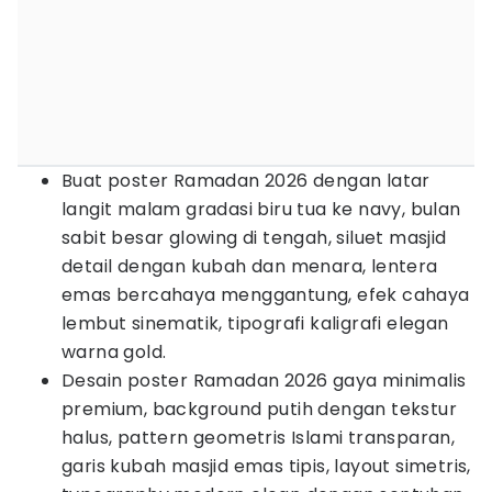
Buat poster Ramadan 2026 dengan latar
langit malam gradasi biru tua ke navy, bulan
sabit besar glowing di tengah, siluet masjid
detail dengan kubah dan menara, lentera
emas bercahaya menggantung, efek cahaya
lembut sinematik, tipografi kaligrafi elegan
warna gold.
Desain poster Ramadan 2026 gaya minimalis
premium, background putih dengan tekstur
halus, pattern geometris Islami transparan,
garis kubah masjid emas tipis, layout simetris,