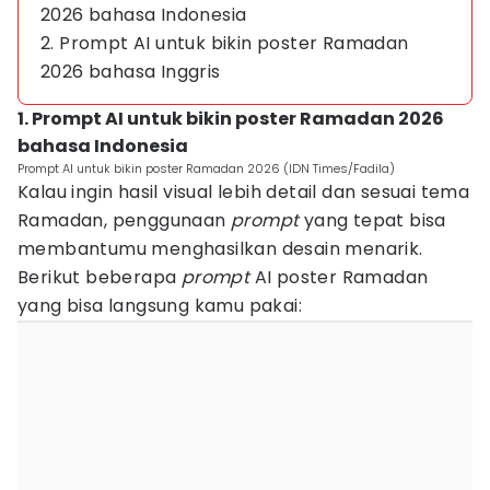
2026 bahasa Indonesia
2. Prompt AI untuk bikin poster Ramadan
2026 bahasa Inggris
1. Prompt AI untuk bikin poster Ramadan 2026
bahasa Indonesia
Prompt AI untuk bikin poster Ramadan 2026 (IDN Times/Fadila)
Kalau ingin hasil visual lebih detail dan sesuai tema
Ramadan, penggunaan
prompt
yang tepat bisa
membantumu menghasilkan desain menarik.
Berikut beberapa
prompt
AI poster Ramadan
yang bisa langsung kamu pakai: