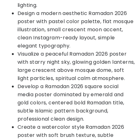
lighting.
Design a modern aesthetic Ramadan 2026
poster with pastel color palette, flat mosque
illustration, small crescent moon accent,
clean Instagram-ready layout, simple
elegant typography.
Visualize a peaceful Ramadan 2026 poster
with starry night sky, glowing golden lanterns,
large crescent above mosque dome, soft
light particles, spiritual calm atmosphere.
Develop a Ramadan 2026 square social
media poster dominated by emerald and
gold colors, centered bold Ramadan title,
subtle Islamic pattern background,
professional clean design.
Create a watercolor style Ramadan 2026
poster with soft brush texture, subtle