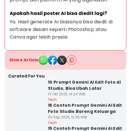
Apakah hasil poster AI bisa diedit lagi?
Ya. Hasil generate AI biasanya bisa diedit di 
software desain seperti Photoshop atau 
Canva agar lebih presisi.
Share Article
Curated For You
10 Prompt Gemini AI Edit Foto di
Studio, Bisa Ubah Latar
01 Okt 2025, 14:24 WIB
Tech
15 Contoh Prompt Gemini AI Edit
Foto Studio Bareng Keluarga
30 Sep 2025, 13:38 WIB
Tech
15 Contoh Prompt Gemini AI Edit