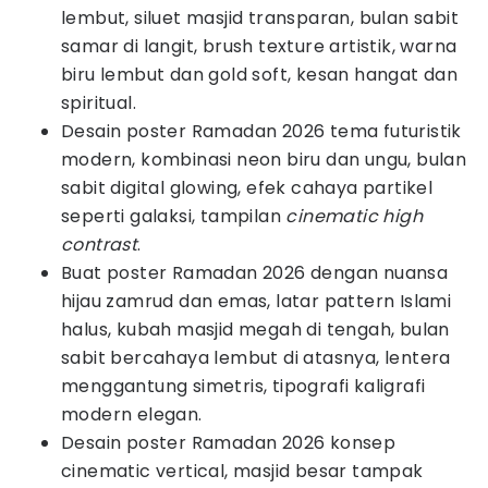
lembut, siluet masjid transparan, bulan sabit
samar di langit, brush texture artistik, warna
biru lembut dan gold soft, kesan hangat dan
spiritual.
Desain poster Ramadan 2026 tema futuristik
modern, kombinasi neon biru dan ungu, bulan
sabit digital glowing, efek cahaya partikel
seperti galaksi, tampilan
cinematic high
contrast
.
Buat poster Ramadan 2026 dengan nuansa
hijau zamrud dan emas, latar pattern Islami
halus, kubah masjid megah di tengah, bulan
sabit bercahaya lembut di atasnya, lentera
menggantung simetris, tipografi kaligrafi
modern elegan.
Desain poster Ramadan 2026 konsep
cinematic vertical, masjid besar tampak