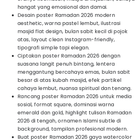
hangat yang emosional dan damai.
Desain poster Ramadan 2026 modern
aesthetic, warna pastel lembut, ilustrasi
masjid flat design, bulan sabit kecil di pojok
atas, layout clean Instagram-friendly,
tipografi simple tapi elegan.
Ciptakan poster Ramadan 2026 dengan
suasana langit penuh bintang, lentera
menggantung bercahaya emas, bulan sabit
besar di atas kubah masjid, efek partikel
cahaya lembut, nuansa spiritual dan tenang.
Rancang poster Ramadan 2026 untuk media
sosial, format square, dominasi warna
emerald dan gold, highlight tulisan Ramadan
2026 di tengah, ornamen Islami subtle di
background, tampilan profesional modern.
Buat poster Ramadan 2026 gaya watercolor