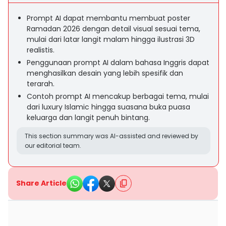
Prompt AI dapat membantu membuat poster
Ramadan 2026 dengan detail visual sesuai tema,
mulai dari latar langit malam hingga ilustrasi 3D
realistis.
Penggunaan prompt AI dalam bahasa Inggris dapat
menghasilkan desain yang lebih spesifik dan
terarah.
Contoh prompt AI mencakup berbagai tema, mulai
dari luxury Islamic hingga suasana buka puasa
keluarga dan langit penuh bintang.
This section summary was AI-assisted and reviewed by
our editorial team.
Share Article