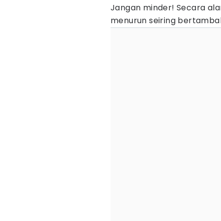
Jangan minder! Secara ala
menurun seiring bertambah