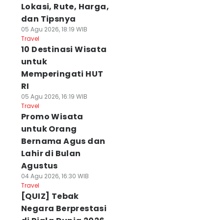
Lokasi, Rute, Harga,
dan Tipsnya
05 Agu 2026, 18:19 WIB
Travel
10 Destinasi Wisata
untuk
Memperingati HUT
RI
05 Agu 2026, 16:19 WIB
Travel
Promo Wisata
untuk Orang
Bernama Agus dan
Lahir di Bulan
Agustus
04 Agu 2026, 16:30 WIB
Travel
[QUIZ] Tebak
Negara Berprestasi