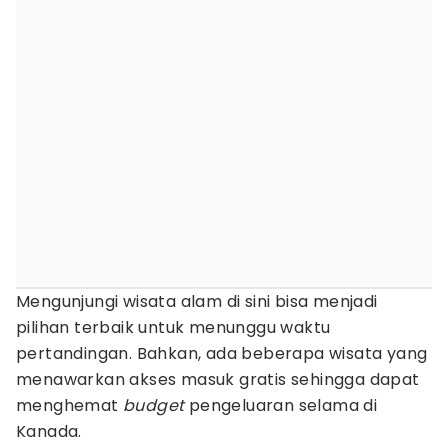
Mengunjungi wisata alam di sini bisa menjadi
pilihan terbaik untuk menunggu waktu
pertandingan. Bahkan, ada beberapa wisata yang
menawarkan akses masuk gratis sehingga dapat
menghemat
budget
pengeluaran selama di
Kanada.