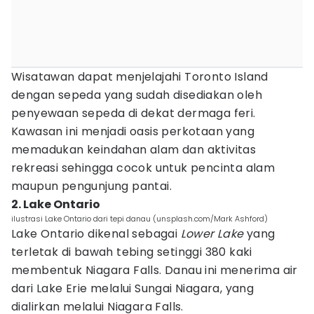
Wisatawan dapat menjelajahi Toronto Island
dengan sepeda yang sudah disediakan oleh
penyewaan sepeda di dekat dermaga feri.
Kawasan ini menjadi oasis perkotaan yang
memadukan keindahan alam dan aktivitas
rekreasi sehingga cocok untuk pencinta alam
maupun pengunjung pantai.
2. Lake Ontario
ilustrasi Lake Ontario dari tepi danau (unsplash.com/Mark Ashford)
Lake Ontario dikenal sebagai
Lower Lake
yang
terletak di bawah tebing setinggi 380 kaki
membentuk Niagara Falls. Danau ini menerima air
dari Lake Erie melalui Sungai Niagara, yang
dialirkan melalui Niagara Falls.