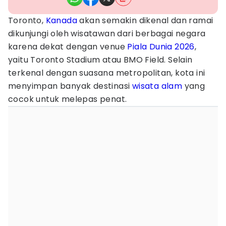
Toronto,
Kanada
akan semakin dikenal dan ramai
dikunjungi oleh wisatawan dari berbagai negara
karena dekat dengan venue
Piala Dunia 2026
,
yaitu Toronto Stadium atau BMO Field. Selain
terkenal dengan suasana metropolitan, kota ini
menyimpan banyak destinasi
wisata alam
yang
cocok untuk melepas penat.