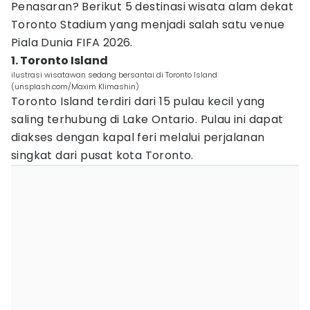
Penasaran? Berikut 5 destinasi wisata alam dekat
Toronto Stadium yang menjadi salah satu venue
Piala Dunia FIFA 2026.
1. Toronto Island
ilustrasi wisatawan sedang bersantai di Toronto Island
(unsplash.com/Maxim Klimashin)
Toronto Island terdiri dari 15 pulau kecil yang
saling terhubung di Lake Ontario. Pulau ini dapat
diakses dengan kapal feri melalui perjalanan
singkat dari pusat kota Toronto.