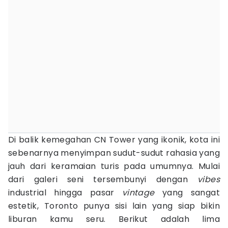
Di balik kemegahan CN Tower yang ikonik, kota ini
sebenarnya menyimpan sudut-sudut rahasia yang
jauh dari keramaian turis pada umumnya. Mulai
dari galeri seni tersembunyi dengan
vibes
industrial hingga pasar
vintage
yang sangat
estetik, Toronto punya sisi lain yang siap bikin
liburan kamu seru. Berikut adalah lima