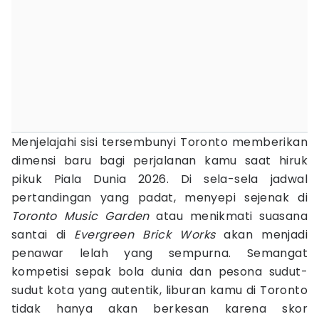
Menjelajahi sisi tersembunyi Toronto memberikan
dimensi baru bagi perjalanan kamu saat hiruk
pikuk Piala Dunia 2026. Di sela-sela jadwal
pertandingan yang padat, menyepi sejenak di
Toronto Music Garden
atau menikmati suasana
santai di
Evergreen Brick Works
akan menjadi
penawar lelah yang sempurna. Semangat
kompetisi sepak bola dunia dan pesona sudut-
sudut kota yang autentik, liburan kamu di Toronto
tidak hanya akan berkesan karena skor