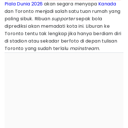
Piala Dunia 2026
akan segara menyapa
Kanada
dan Toronto menjadi salah satu tuan rumah yang
paling sibuk. Ribuan
supporter
sepak bola
diprediksi akan memadati kota ini. Liburan ke
Toronto tentu tak lengkap jika hanya berdiam diri
di stadion atau sekadar berfoto di depan tulisan
Toronto yang sudah terlalu
mainstream.