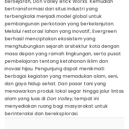
bersejarah, Don Valley Brick Works. Kemudian
bertransformasi dari situs industri yang
terbengkalai menjadi model global untuk
pembangunan perkotaan yang berkelanjutan.
Melalui restorasi lahan yang inovatif, Evergreen
berhasil menciptakan ekosistem yang
menghubungkan sejarah arsitektur kota dengan
masa depan yang ramah lingkungan, serta pusat
pembelajaran tentang ketahanan iklim dan
inovasi hijau. Pengunjung dapat menikmati
berbagai kegiatan yang memadukan alam, seni,
dan gaya hidup sehat. Dari pasar tani yang
menawarkan produk lokal segar hingga jalur lintas
alam yang luas di
Don Valley
, tempat ini
menyediakan ruang bagi masyarakat untuk
berinteraksi dan bereksplorasi.