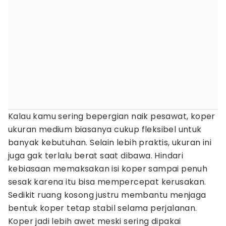
Kalau kamu sering bepergian naik pesawat, koper
ukuran medium biasanya cukup fleksibel untuk
banyak kebutuhan. Selain lebih praktis, ukuran ini
juga gak terlalu berat saat dibawa. Hindari
kebiasaan memaksakan isi koper sampai penuh
sesak karena itu bisa mempercepat kerusakan.
Sedikit ruang kosong justru membantu menjaga
bentuk koper tetap stabil selama perjalanan.
Koper jadi lebih awet meski sering dipakai