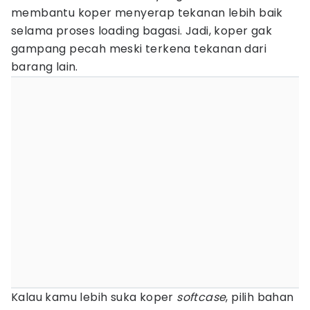
membantu koper menyerap tekanan lebih baik
selama proses loading bagasi. Jadi, koper gak
gampang pecah meski terkena tekanan dari
barang lain.
Kalau kamu lebih suka koper
softcase
, pilih bahan