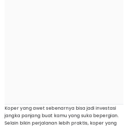
Koper yang awet sebenarnya bisa jadi investasi
jangka panjang buat kamu yang suka bepergian.
Selain bikin perjalanan lebih praktis, koper yang