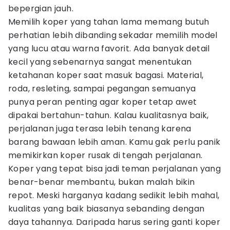
bepergian jauh.
Memilih koper yang tahan lama memang butuh
perhatian lebih dibanding sekadar memilih model
yang lucu atau warna favorit. Ada banyak detail
kecil yang sebenarnya sangat menentukan
ketahanan koper saat masuk bagasi. Material,
roda, resleting, sampai pegangan semuanya
punya peran penting agar koper tetap awet
dipakai bertahun-tahun. Kalau kualitasnya baik,
perjalanan juga terasa lebih tenang karena
barang bawaan lebih aman. Kamu gak perlu panik
memikirkan koper rusak di tengah perjalanan.
Koper yang tepat bisa jadi teman perjalanan yang
benar-benar membantu, bukan malah bikin
repot. Meski harganya kadang sedikit lebih mahal,
kualitas yang baik biasanya sebanding dengan
daya tahannya. Daripada harus sering ganti koper