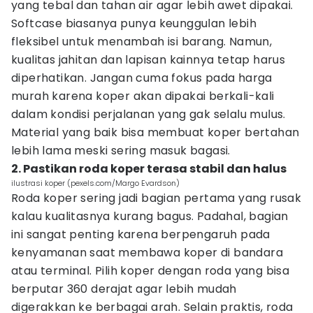
yang tebal dan tahan air agar lebih awet dipakai.
Softcase biasanya punya keunggulan lebih
fleksibel untuk menambah isi barang. Namun,
kualitas jahitan dan lapisan kainnya tetap harus
diperhatikan. Jangan cuma fokus pada harga
murah karena koper akan dipakai berkali-kali
dalam kondisi perjalanan yang gak selalu mulus.
Material yang baik bisa membuat koper bertahan
lebih lama meski sering masuk bagasi.
2. Pastikan roda koper terasa stabil dan halus
ilustrasi koper (pexels.com/Margo Evardson)
Roda koper sering jadi bagian pertama yang rusak
kalau kualitasnya kurang bagus. Padahal, bagian
ini sangat penting karena berpengaruh pada
kenyamanan saat membawa koper di bandara
atau terminal. Pilih koper dengan roda yang bisa
berputar 360 derajat agar lebih mudah
digerakkan ke berbagai arah. Selain praktis, roda