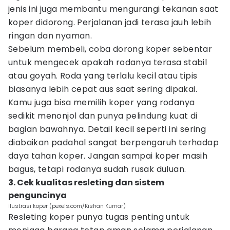
jenis ini juga membantu mengurangi tekanan saat
koper didorong. Perjalanan jadi terasa jauh lebih
ringan dan nyaman.
Sebelum membeli, coba dorong koper sebentar
untuk mengecek apakah rodanya terasa stabil
atau goyah. Roda yang terlalu kecil atau tipis
biasanya lebih cepat aus saat sering dipakai.
Kamu juga bisa memilih koper yang rodanya
sedikit menonjol dan punya pelindung kuat di
bagian bawahnya. Detail kecil seperti ini sering
diabaikan padahal sangat berpengaruh terhadap
daya tahan koper. Jangan sampai koper masih
bagus, tetapi rodanya sudah rusak duluan.
3. Cek kualitas resleting dan sistem
penguncinya
ilustrasi koper (pexels.com/Kishan Kumar)
Resleting koper punya tugas penting untuk