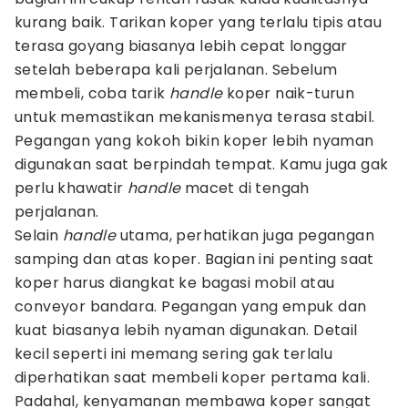
kurang baik. Tarikan koper yang terlalu tipis atau
terasa goyang biasanya lebih cepat longgar
setelah beberapa kali perjalanan. Sebelum
membeli, coba tarik
handle
koper naik-turun
untuk memastikan mekanismenya terasa stabil.
Pegangan yang kokoh bikin koper lebih nyaman
digunakan saat berpindah tempat. Kamu juga gak
perlu khawatir
handle
macet di tengah
perjalanan.
Selain
handle
utama, perhatikan juga pegangan
samping dan atas koper. Bagian ini penting saat
koper harus diangkat ke bagasi mobil atau
conveyor bandara. Pegangan yang empuk dan
kuat biasanya lebih nyaman digunakan. Detail
kecil seperti ini memang sering gak terlalu
diperhatikan saat membeli koper pertama kali.
Padahal, kenyamanan membawa koper sangat