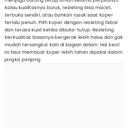
menjaga barang tetap aman selama perjalanan.
Kalau kualitasnya buruk, resleting bisa macet,
terbuka sendiri, atau bahkan rusak saat koper
terlalu penuh. Pilih koper dengan resleting tebal
dan terasa kuat ketika dibuka-tutup. Resleting
berkualitas biasanya bergerak lebih halus dan gak
mudah tersangkut kain di bagian dalam. Hal kecil
ini bisa membuat koper lebih tahan dipakai dalam
jangka panjang.