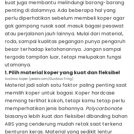
kuat juga membantu melindungi barang-barang
penting di dalamnya. Ada beberapa hal yang
perlu diperhatikan sebelum membeli koper agar
gak gampang rusak saat masuk bagasi pesawat
atau perjalanan jauh lainnya. Mulai dari material,
roda, sampai kualitas pegangan punya pengaruh
besar terhadap ketahanannya. Jangan sampai
tergoda tampilan luar, tetapi melupakan fungsi
utamanya.
1. Pilih material koper yang kuat dan fleksibel
ilustrasi koper (pexels.com/Gustavo Fring)
Material jadi salah satu faktor paling penting saat
memilih koper untuk bagasi. Koper hardcase
memang terlihat kokoh, tetapi kamu tetap perlu
memperhatikan jenis bahannya.
Polycarbonate
biasanya lebih kuat dan fleksibel dibanding bahan
ABS yang cenderung mudah retak saat terkena
benturan keras. Material yang sedikit lentur