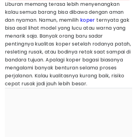
Liburan memang terasa lebih menyenangkan
kalau semua barang bisa dibawa dengan aman
dan nyaman. Namun, memilih
koper
ternyata gak
bisa asal lihat model yang lucu atau warna yang
menarik saja. Banyak orang baru sadar
pentingnya kualitas koper setelah rodanya patah,
resleting rusak, atau bodinya retak saat sampai di
bandara tujuan. Apalagi koper bagasi biasanya
mengalami banyak benturan selama proses
perjalanan. Kalau kualitasnya kurang baik, risiko
cepat rusak jadi jauh lebih besar.