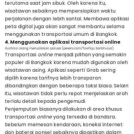
terutama saat jam sibuk. Oleh karena itu,
wisatawan sebaiknya mempersiapkan waktu
perjalanan dengan lebih santai. Membawa aplikasi
peta digital juga akan sangat membantu selama
menggunakan transportasi umum di Bangkok.
4. Menggunakan aplikasi transportasi online
ilustrasi orang menyalakan ponsel (pexels.com/Towfiqu barbhuiya)
Transportasi
online
menjadi pilihan yang semakin
populer di Bangkok karena mudah digunakan oleh
wisatawan asing. Aplikasi seperti Grab sering
dipilih karena tarifnya lebih transparan
dibandingkan dengan beberapa taksi biasa. Selain
itu, wisatawan tidak perlu repot menjelaskan arah
terlalu detail kepada pengemudi.
Penjemputan biasanya dilakukan di area khusus
transportasi
online
yang tersedia di bandara.
Sebelum memesan kendaraan, koneksi internet
dan baterai ponsel sebaiknya dipastikan dalam