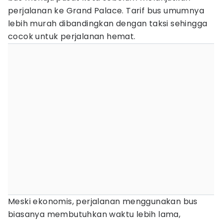
perjalanan ke Grand Palace. Tarif bus umumnya
lebih murah dibandingkan dengan taksi sehingga
cocok untuk perjalanan hemat.
Meski ekonomis, perjalanan menggunakan bus
biasanya membutuhkan waktu lebih lama,