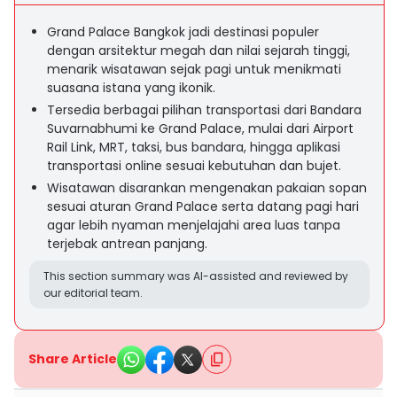
Grand Palace Bangkok jadi destinasi populer
dengan arsitektur megah dan nilai sejarah tinggi,
menarik wisatawan sejak pagi untuk menikmati
suasana istana yang ikonik.
Tersedia berbagai pilihan transportasi dari Bandara
Suvarnabhumi ke Grand Palace, mulai dari Airport
Rail Link, MRT, taksi, bus bandara, hingga aplikasi
transportasi online sesuai kebutuhan dan bujet.
Wisatawan disarankan mengenakan pakaian sopan
sesuai aturan Grand Palace serta datang pagi hari
agar lebih nyaman menjelajahi area luas tanpa
terjebak antrean panjang.
This section summary was AI-assisted and reviewed by
our editorial team.
Share Article