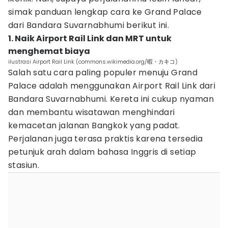
simak panduan lengkap cara ke Grand Palace
dari Bandara Suvarnabhumi berikut ini.
1. Naik Airport Rail Link dan MRT untuk
menghemat biaya
ilustrasi Airport Rail Link (commons.wikimedia.org/暇・カキコ)
Salah satu cara paling populer menuju Grand
Palace adalah menggunakan Airport Rail Link dari
Bandara Suvarnabhumi. Kereta ini cukup nyaman
dan membantu wisatawan menghindari
kemacetan jalanan Bangkok yang padat.
Perjalanan juga terasa praktis karena tersedia
petunjuk arah dalam bahasa Inggris di setiap
stasiun.