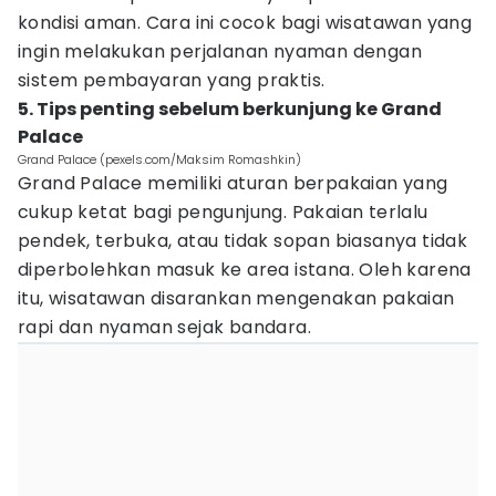
kondisi aman. Cara ini cocok bagi wisatawan yang
ingin melakukan perjalanan nyaman dengan
sistem pembayaran yang praktis.
5. Tips penting sebelum berkunjung ke Grand
Palace
Grand Palace (pexels.com/Maksim Romashkin)
Grand Palace memiliki aturan berpakaian yang
cukup ketat bagi pengunjung. Pakaian terlalu
pendek, terbuka, atau tidak sopan biasanya tidak
diperbolehkan masuk ke area istana. Oleh karena
itu, wisatawan disarankan mengenakan pakaian
rapi dan nyaman sejak bandara.