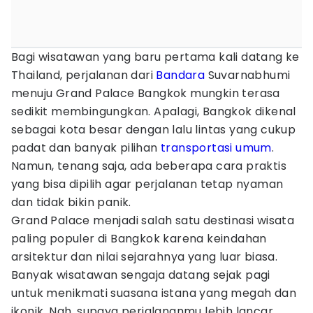
Bagi wisatawan yang baru pertama kali datang ke
Thailand, perjalanan dari
Bandara
Suvarnabhumi
menuju Grand Palace Bangkok mungkin terasa
sedikit membingungkan. Apalagi, Bangkok dikenal
sebagai kota besar dengan lalu lintas yang cukup
padat dan banyak pilihan
transportasi umum
.
Namun, tenang saja, ada beberapa cara praktis
yang bisa dipilih agar perjalanan tetap nyaman
dan tidak bikin panik.
Grand Palace menjadi salah satu destinasi wisata
paling populer di Bangkok karena keindahan
arsitektur dan nilai sejarahnya yang luar biasa.
Banyak wisatawan sengaja datang sejak pagi
untuk menikmati suasana istana yang megah dan
ikonik. Nah, supaya perjalananmu lebih lancar,