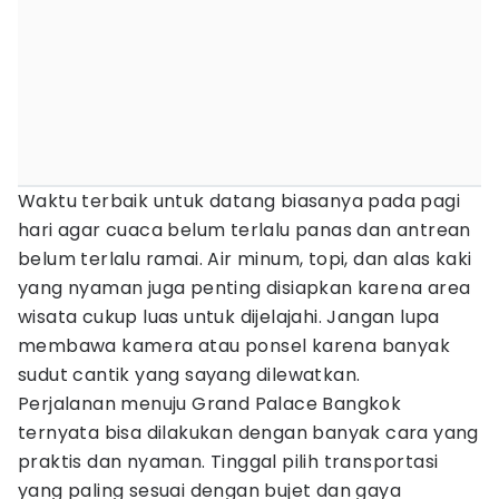
Waktu terbaik untuk datang biasanya pada pagi
hari agar cuaca belum terlalu panas dan antrean
belum terlalu ramai. Air minum, topi, dan alas kaki
yang nyaman juga penting disiapkan karena area
wisata cukup luas untuk dijelajahi. Jangan lupa
membawa kamera atau ponsel karena banyak
sudut cantik yang sayang dilewatkan.
Perjalanan menuju Grand Palace Bangkok
ternyata bisa dilakukan dengan banyak cara yang
praktis dan nyaman. Tinggal pilih transportasi
yang paling sesuai dengan bujet dan gaya