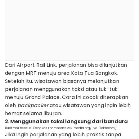
Dari Airport Rail Link, perjalanan bisa dilanjutkan
dengan MRT menuju area Kota Tua Bangkok.
Setelah itu, wisatawan biasanya melanjutkan
perjalanan menggunakan taksi atau tuk-tuk
menuju Grand Palace. Cara ini cocok diterapkan
oleh
backpacker
atau wisatawan yang ingin lebih
hemat selama liburan.
2. Menggunakan taksi langsung dari bandara
ilustrasi taksi di Bangkok (commons.wikimedia.org/Ilya Plekhanov)
Jika ingin perjalanan yang lebih praktis tanpa