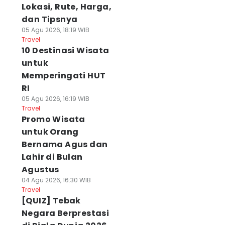
Lokasi, Rute, Harga,
dan Tipsnya
05 Agu 2026, 18:19 WIB
Travel
10 Destinasi Wisata
untuk
Memperingati HUT
RI
05 Agu 2026, 16:19 WIB
Travel
Promo Wisata
untuk Orang
Bernama Agus dan
Lahir di Bulan
Agustus
04 Agu 2026, 16:30 WIB
Travel
[QUIZ] Tebak
Negara Berprestasi