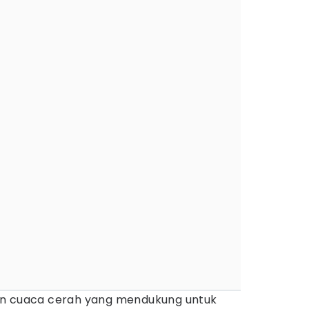
an cuaca cerah yang mendukung untuk