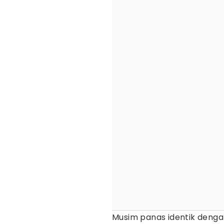
Musim panas identik deng