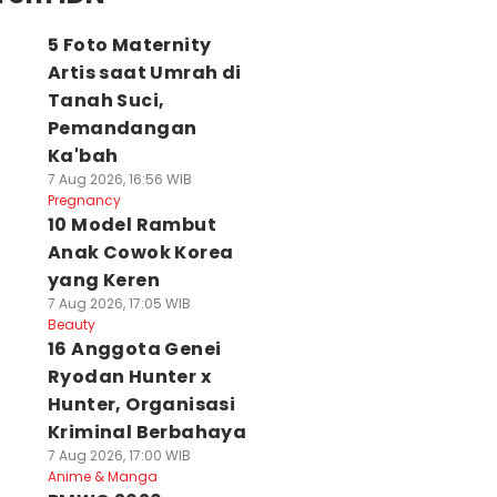
5 Foto Maternity
Artis saat Umrah di
Tanah Suci,
Pemandangan
Ka'bah
7 Aug 2026, 16:56 WIB
Pregnancy
10 Model Rambut
Anak Cowok Korea
yang Keren
7 Aug 2026, 17:05 WIB
Beauty
16 Anggota Genei
Ryodan Hunter x
Hunter, Organisasi
Kriminal Berbahaya
7 Aug 2026, 17:00 WIB
Anime & Manga