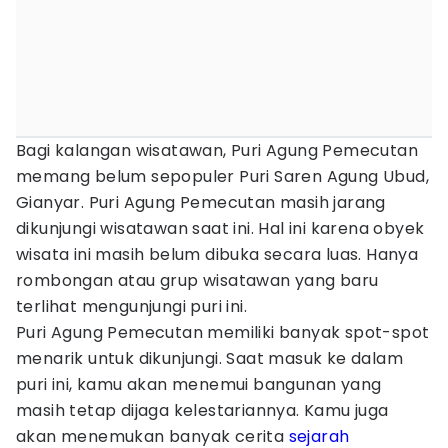
Bagi kalangan wisatawan, Puri Agung Pemecutan
memang belum sepopuler Puri Saren Agung Ubud,
Gianyar. Puri Agung Pemecutan masih jarang
dikunjungi wisatawan saat ini. Hal ini karena obyek
wisata ini masih belum dibuka secara luas. Hanya
rombongan atau grup wisatawan yang baru
terlihat mengunjungi puri ini.
Puri Agung Pemecutan memiliki banyak spot-spot
menarik untuk dikunjungi. Saat masuk ke dalam
puri ini, kamu akan menemui bangunan yang
masih tetap dijaga kelestariannya. Kamu juga
akan menemukan banyak cerita
sejarah