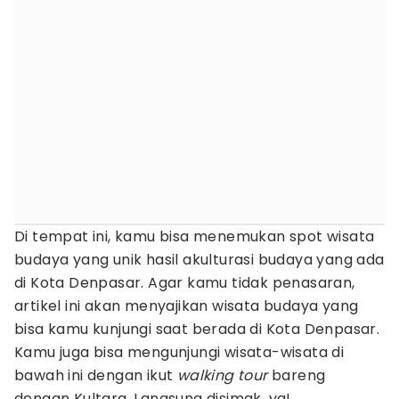
Di tempat ini, kamu bisa menemukan spot wisata
budaya yang unik hasil akulturasi budaya yang ada
di Kota Denpasar. Agar kamu tidak penasaran,
artikel ini akan menyajikan wisata budaya yang
bisa kamu kunjungi saat berada di Kota Denpasar.
Kamu juga bisa mengunjungi wisata-wisata di
bawah ini dengan ikut
walking tour
bareng
dengan Kultara. Langsung disimak, ya!