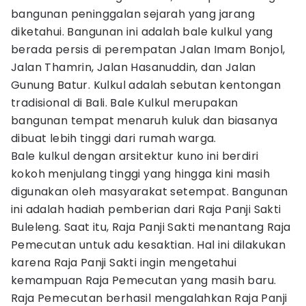
bangunan peninggalan sejarah yang jarang
diketahui. Bangunan ini adalah bale kulkul yang
berada persis di perempatan Jalan Imam Bonjol,
Jalan Thamrin, Jalan Hasanuddin, dan Jalan
Gunung Batur. Kulkul adalah sebutan kentongan
tradisional di Bali. Bale Kulkul merupakan
bangunan tempat menaruh kuluk dan biasanya
dibuat lebih tinggi dari rumah warga.
Bale kulkul dengan arsitektur kuno ini berdiri
kokoh menjulang tinggi yang hingga kini masih
digunakan oleh masyarakat setempat. Bangunan
ini adalah hadiah pemberian dari Raja Panji Sakti
Buleleng. Saat itu, Raja Panji Sakti menantang Raja
Pemecutan untuk adu kesaktian. Hal ini dilakukan
karena Raja Panji Sakti ingin mengetahui
kemampuan Raja Pemecutan yang masih baru.
Raja Pemecutan berhasil mengalahkan Raja Panji