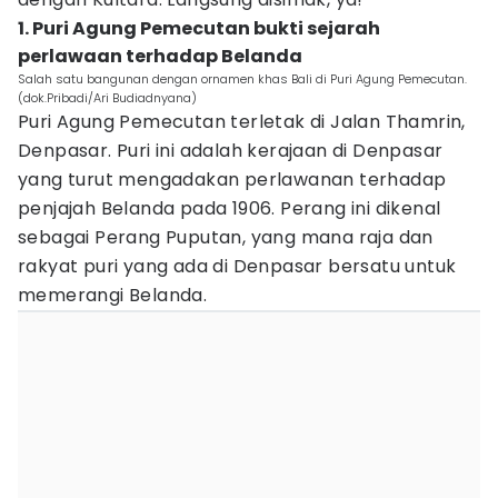
1. Puri Agung Pemecutan bukti sejarah
perlawaan terhadap Belanda
Salah satu bangunan dengan ornamen khas Bali di Puri Agung Pemecutan.
(dok.Pribadi/Ari Budiadnyana)
Puri Agung Pemecutan terletak di Jalan Thamrin,
Denpasar. Puri ini adalah kerajaan di Denpasar
yang turut mengadakan perlawanan terhadap
penjajah Belanda pada 1906. Perang ini dikenal
sebagai Perang Puputan, yang mana raja dan
rakyat puri yang ada di Denpasar bersatu untuk
memerangi Belanda.