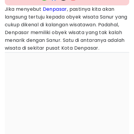
Jika menyebut
Denpasar
, pastinya kita akan
langsung tertuju kepada obyek wisata Sanur yang
cukup dikenal di kalangan wisatawan. Padahal,
Denpasar memiliki obyek wisata yang tak kalah
menarik dengan Sanur. Satu di antaranya adalah
wisata di sekitar pusat Kota Denpasar.