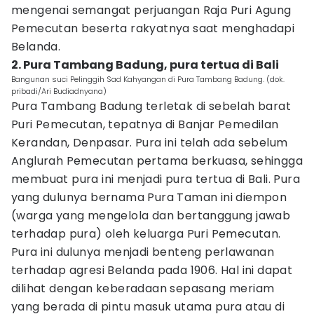
mengenai semangat perjuangan Raja Puri Agung
Pemecutan beserta rakyatnya saat menghadapi
Belanda.
2. Pura Tambang Badung, pura tertua di Bali
Bangunan suci Pelinggih Sad Kahyangan di Pura Tambang Badung. (dok.
pribadi/Ari Budiadnyana)
Pura Tambang Badung terletak di sebelah barat
Puri Pemecutan, tepatnya di Banjar Pemedilan
Kerandan, Denpasar. Pura ini telah ada sebelum
Anglurah Pemecutan pertama berkuasa, sehingga
membuat pura ini menjadi pura tertua di Bali. Pura
yang dulunya bernama Pura Taman ini diempon
(warga yang mengelola dan bertanggung jawab
terhadap pura) oleh keluarga Puri Pemecutan.
Pura ini dulunya menjadi benteng perlawanan
terhadap agresi Belanda pada 1906. Hal ini dapat
dilihat dengan keberadaan sepasang meriam
yang berada di pintu masuk utama pura atau di