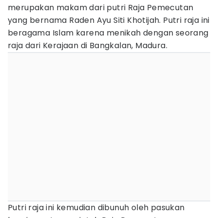
merupakan makam dari putri Raja Pemecutan
yang bernama Raden Ayu Siti Khotijah. Putri raja ini
beragama Islam karena menikah dengan seorang
raja dari Kerajaan di Bangkalan, Madura.
Putri raja ini kemudian dibunuh oleh pasukan