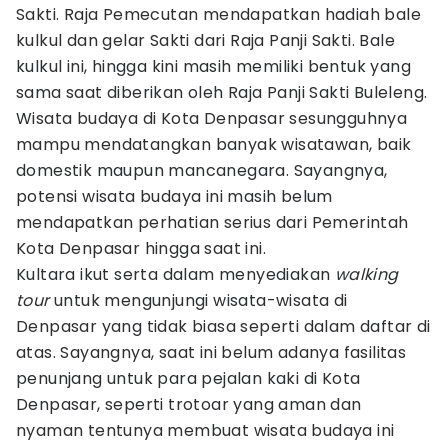
Sakti. Raja Pemecutan mendapatkan hadiah bale
kulkul dan gelar Sakti dari Raja Panji Sakti. Bale
kulkul ini, hingga kini masih memiliki bentuk yang
sama saat diberikan oleh Raja Panji Sakti Buleleng.
Wisata budaya di Kota Denpasar sesungguhnya
mampu mendatangkan banyak wisatawan, baik
domestik maupun mancanegara. Sayangnya,
potensi wisata budaya ini masih belum
mendapatkan perhatian serius dari Pemerintah
Kota Denpasar hingga saat ini.
Kultara ikut serta dalam menyediakan
walking
tour
untuk mengunjungi wisata-wisata di
Denpasar yang tidak biasa seperti dalam daftar di
atas. Sayangnya, saat ini belum adanya fasilitas
penunjang untuk para pejalan kaki di Kota
Denpasar, seperti trotoar yang aman dan
nyaman tentunya membuat wisata budaya ini