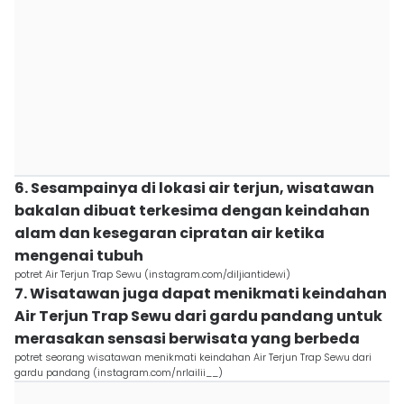
6. Sesampainya di lokasi air terjun, wisatawan
bakalan dibuat terkesima dengan keindahan
alam dan kesegaran cipratan air ketika
mengenai tubuh
potret Air Terjun Trap Sewu (instagram.com/diljiantidewi)
7. Wisatawan juga dapat menikmati keindahan
Air Terjun Trap Sewu dari gardu pandang untuk
merasakan sensasi berwisata yang berbeda
potret seorang wisatawan menikmati keindahan Air Terjun Trap Sewu dari
gardu pandang (instagram.com/nrlailii__)