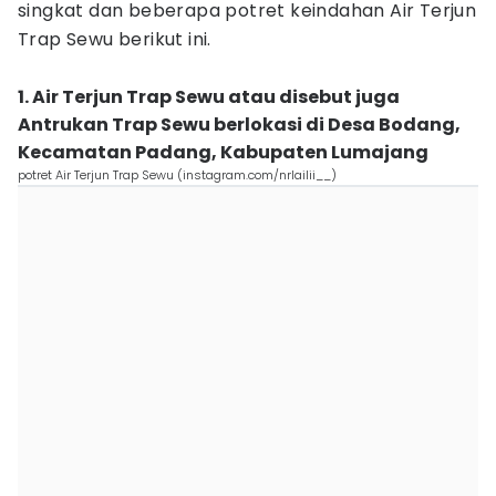
singkat dan beberapa potret keindahan Air Terjun
Trap Sewu berikut ini.
1. Air Terjun Trap Sewu atau disebut juga
Antrukan Trap Sewu berlokasi di Desa Bodang,
Kecamatan Padang, Kabupaten Lumajang
potret Air Terjun Trap Sewu (instagram.com/nrlailii__)