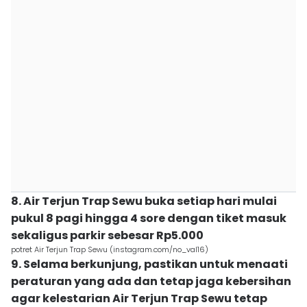
8. Air Terjun Trap Sewu buka setiap hari mulai
pukul 8 pagi hingga 4 sore dengan tiket masuk
sekaligus parkir sebesar Rp5.000
potret Air Terjun Trap Sewu (instagram.com/no_val16)
9. Selama berkunjung, pastikan untuk menaati
peraturan yang ada dan tetap jaga kebersihan
agar kelestarian Air Terjun Trap Sewu tetap