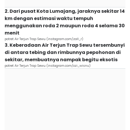
2. Dari pusat Kota Lumajang, jaraknya sekitar 14
km dengan estimasi waktu tempuh
menggunakan roda 2 maupun roda 4 selama 30
menit
potret Air Terjun Trap Sewu (instagram.com/zall_r)
3. Keberadaan Air Terjun Trap Sewu tersembunyi
di antara tebing dan rimbunnya pepohonan di
sekitar, membuatnya nampak begitu eksotis
potret Air Terjun Trap Sewu (instagram.com/ozi_wisnu)