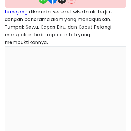
Lumajang
dikaruniai sederet wisata air terjun
dengan panorama alam yang menakjubkan.
Tumpak Sewu, Kapas Biru, dan Kabut Pelangi
merupakan beberapa contoh yang
membuktikannya.