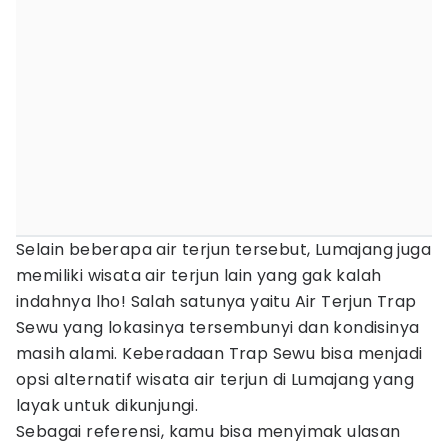
Selain beberapa air terjun tersebut, Lumajang juga
memiliki wisata air terjun lain yang gak kalah
indahnya lho! Salah satunya yaitu Air Terjun Trap
Sewu yang lokasinya tersembunyi dan kondisinya
masih alami. Keberadaan Trap Sewu bisa menjadi
opsi alternatif wisata air terjun di Lumajang yang
layak untuk dikunjungi.
Sebagai referensi, kamu bisa menyimak ulasan