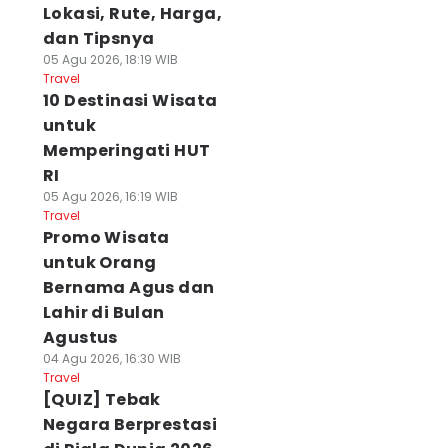
Lokasi, Rute, Harga,
dan Tipsnya
05 Agu 2026, 18:19 WIB
Travel
10 Destinasi Wisata
untuk
Memperingati HUT
RI
05 Agu 2026, 16:19 WIB
Travel
Promo Wisata
untuk Orang
Bernama Agus dan
Lahir di Bulan
Agustus
04 Agu 2026, 16:30 WIB
Travel
[QUIZ] Tebak
Negara Berprestasi