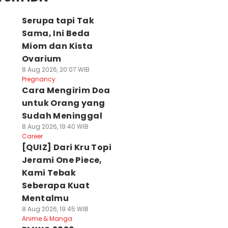
Serupa tapi Tak
Sama, Ini Beda
Miom dan Kista
Ovarium
8 Aug 2026, 20:07 WIB
Pregnancy
Cara Mengirim Doa
untuk Orang yang
Sudah Meninggal
8 Aug 2026, 19:40 WIB
Career
[QUIZ] Dari Kru Topi
Jerami One Piece,
Kami Tebak
Seberapa Kuat
Mentalmu
8 Aug 2026, 19:45 WIB
Anime & Manga