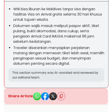
WNI bisa liburan ke Maldives tanpa visa dengan
fasilitas Visa on Arrival gratis selama 30 hari khusus
untuk tujuan wisata.
Dokumen wajib masuk meliputi paspor aktif, tiket
pulang, bukti akomodasi, dana cukup, serta
pengisian Arrival Card IMUGA maksimal 96 jam
sebelum kedatangan.
Traveler disarankan menyiapkan perjalanan
matang dengan memesan tiket lebih awal, memilih
penginapan sesuai budget, dan menyimpan
dokumen penting secara digital.
This section summary was AI-assisted and reviewed by
our editorial team.
Share Article