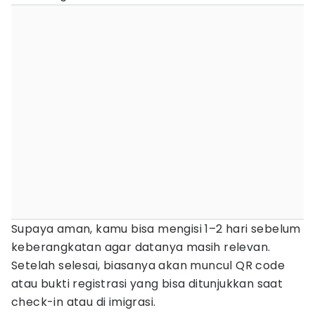
Supaya aman, kamu bisa mengisi 1–2 hari sebelum
keberangkatan agar datanya masih relevan.
Setelah selesai, biasanya akan muncul QR code
atau bukti registrasi yang bisa ditunjukkan saat
check-in atau di imigrasi.