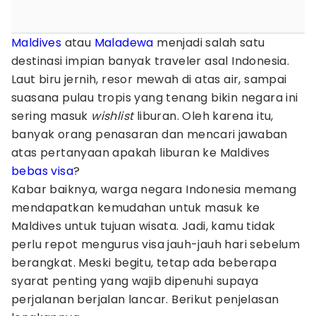
Maldives
atau
Maladewa
menjadi salah satu
destinasi impian banyak traveler asal Indonesia.
Laut biru jernih, resor mewah di atas air, sampai
suasana pulau tropis yang tenang bikin negara ini
sering masuk
wishlist
liburan. Oleh karena itu,
banyak orang penasaran dan mencari jawaban
atas pertanyaan apakah liburan ke Maldives
bebas visa
?
Kabar baiknya, warga negara Indonesia memang
mendapatkan kemudahan untuk masuk ke
Maldives untuk tujuan wisata. Jadi, kamu tidak
perlu repot mengurus visa jauh-jauh hari sebelum
berangkat. Meski begitu, tetap ada beberapa
syarat penting yang wajib dipenuhi supaya
perjalanan berjalan lancar. Berikut penjelasan