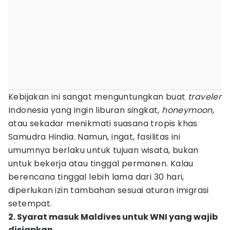
Kebijakan ini sangat menguntungkan buat
traveler
Indonesia yang ingin liburan singkat,
honeymoon
,
atau sekadar menikmati suasana tropis khas
Samudra Hindia. Namun, ingat, fasilitas ini
umumnya berlaku untuk tujuan wisata, bukan
untuk bekerja atau tinggal permanen. Kalau
berencana tinggal lebih lama dari 30 hari,
diperlukan izin tambahan sesuai aturan imigrasi
setempat.
2. Syarat masuk Maldives untuk WNI yang wajib
disiapkan