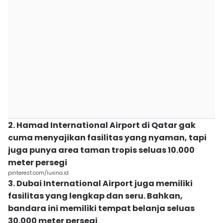
2. Hamad International Airport di Qatar gak
cuma menyajikan fasilitas yang nyaman, tapi
juga punya area taman tropis seluas 10.000
meter persegi
pinterest.com/luxina.id
3. Dubai International Airport juga memiliki
fasilitas yang lengkap dan seru. Bahkan,
bandara ini memiliki tempat belanja seluas
30.000 meter persegi