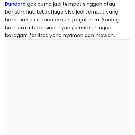
Bandara
gak cuma jadi tempat singgah atau
beristirahat, tetapi juga bisa jadi tempat yang
berkesan saat menempuh perjalanan. Apalagi
bandara internasional yang identik dengan
beragam fasilitas yang nyaman dan mewah.