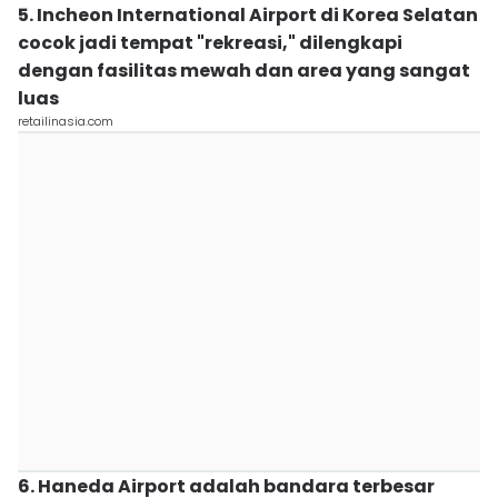
5. Incheon International Airport di Korea Selatan
cocok jadi tempat "rekreasi," dilengkapi
dengan fasilitas mewah dan area yang sangat
luas
retailinasia.com
6. Haneda Airport adalah bandara terbesar