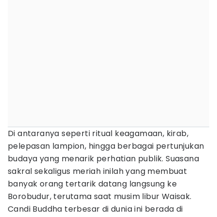
Di antaranya seperti ritual keagamaan, kirab,
pelepasan lampion, hingga berbagai pertunjukan
budaya yang menarik perhatian publik. Suasana
sakral sekaligus meriah inilah yang membuat
banyak orang tertarik datang langsung ke
Borobudur, terutama saat musim libur Waisak.
Candi Buddha terbesar di dunia ini berada di