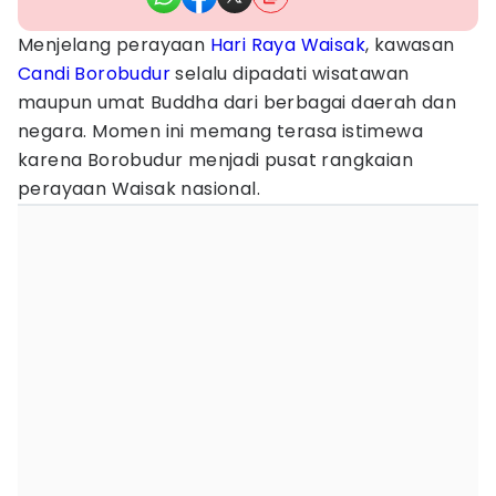
Menjelang perayaan
Hari Raya Waisak
, kawasan
Candi Borobudur
selalu dipadati wisatawan
maupun umat Buddha dari berbagai daerah dan
negara. Momen ini memang terasa istimewa
karena Borobudur menjadi pusat rangkaian
perayaan Waisak nasional.