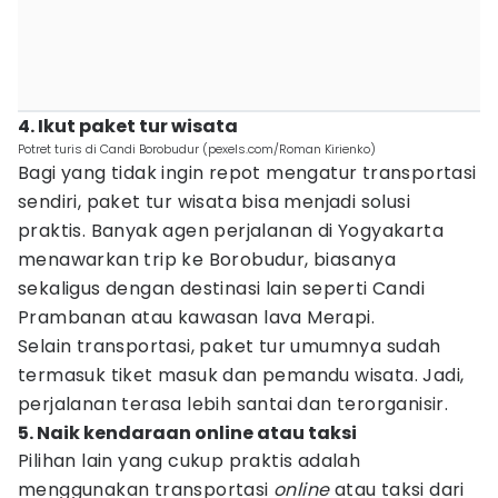
4. Ikut paket tur wisata
Potret turis di Candi Borobudur (pexels.com/Roman Kirienko)
Bagi yang tidak ingin repot mengatur transportasi
sendiri, paket tur wisata bisa menjadi solusi
praktis. Banyak agen perjalanan di Yogyakarta
menawarkan trip ke Borobudur, biasanya
sekaligus dengan destinasi lain seperti Candi
Prambanan atau kawasan lava Merapi.
Selain transportasi, paket tur umumnya sudah
termasuk tiket masuk dan pemandu wisata. Jadi,
perjalanan terasa lebih santai dan terorganisir.
5. Naik kendaraan online atau taksi
Pilihan lain yang cukup praktis adalah
menggunakan transportasi
online
atau taksi dari