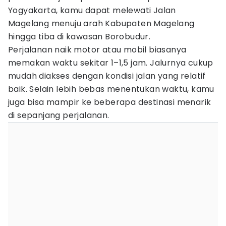
Yogyakarta, kamu dapat melewati Jalan
Magelang menuju arah Kabupaten Magelang
hingga tiba di kawasan Borobudur.
Perjalanan naik motor atau mobil biasanya
memakan waktu sekitar 1–1,5 jam. Jalurnya cukup
mudah diakses dengan kondisi jalan yang relatif
baik. Selain lebih bebas menentukan waktu, kamu
juga bisa mampir ke beberapa destinasi menarik
di sepanjang perjalanan.