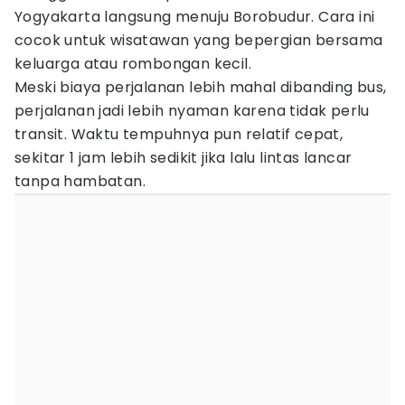
Yogyakarta langsung menuju Borobudur. Cara ini
cocok untuk wisatawan yang bepergian bersama
keluarga atau rombongan kecil.
Meski biaya perjalanan lebih mahal dibanding bus,
perjalanan jadi lebih nyaman karena tidak perlu
transit. Waktu tempuhnya pun relatif cepat,
sekitar 1 jam lebih sedikit jika lalu lintas lancar
tanpa hambatan.