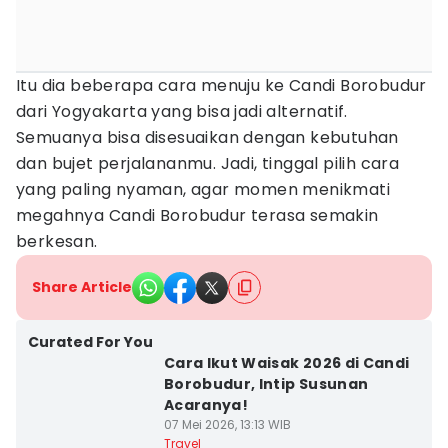
Itu dia beberapa cara menuju ke Candi Borobudur
dari Yogyakarta yang bisa jadi alternatif.
Semuanya bisa disesuaikan dengan kebutuhan
dan bujet perjalananmu. Jadi, tinggal pilih cara
yang paling nyaman, agar momen menikmati
megahnya Candi Borobudur terasa semakin
berkesan.
Share Article
Curated For You
Cara Ikut Waisak 2026 di Candi
Borobudur, Intip Susunan
Acaranya!
07 Mei 2026, 13:13 WIB
Travel