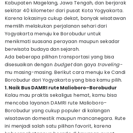
Kabupaten Magelang, Jawa Tengah, dan berjarak
sekitar 40 kilometer dari pusat Kota Yogyakarta.
Karena lokasinya cukup dekat, banyak wisatawan
memilih melakukan perjalanan sehari dari
Yogyakarta menuju ke Borobudur untuk
menikmati suasana perayaan maupun sekadar
berwisata budaya dan sejarah.
Ada beberapa pilihan transportasi yang bisa
disesuaikan dengan
budget
dan gaya
traveling-
mu masing-masing. Berikut cara menuju ke Candi
Borobudur dari Yogyakarta yang bisa kamu pilih.
1. Naik Bus DAMRI rute Malioboro–Borobudur
Kalau mau praktis sekaligus hemat, kamu bisa
mencoba layanan DAMRI rute Malioboro–
Borobudur yang cukup populer di kalangan
wisatawan domestik maupun mancanegara. Rute
ini menjadi salah satu pilihan favorit, karena