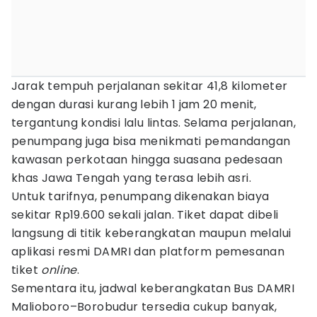
Jarak tempuh perjalanan sekitar 41,8 kilometer
dengan durasi kurang lebih 1 jam 20 menit,
tergantung kondisi lalu lintas. Selama perjalanan,
penumpang juga bisa menikmati pemandangan
kawasan perkotaan hingga suasana pedesaan
khas Jawa Tengah yang terasa lebih asri.
Untuk tarifnya, penumpang dikenakan biaya
sekitar Rp19.600 sekali jalan. Tiket dapat dibeli
langsung di titik keberangkatan maupun melalui
aplikasi resmi DAMRI dan platform pemesanan
tiket
online
.
Sementara itu, jadwal keberangkatan Bus DAMRI
Malioboro–Borobudur tersedia cukup banyak,